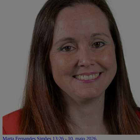
Marta Fernandes Simões
13:26 - 10. maio 2026.