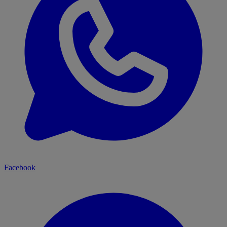
Facebook