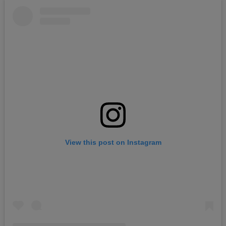
View this post on Instagram