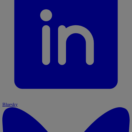
Bluesky