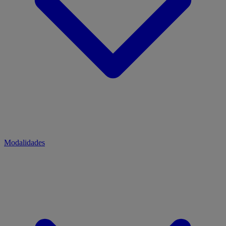
Modalidades