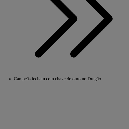
Campeãs fecham com chave de ouro no Dragão