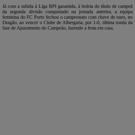
Já com a subida à Liga BPI garantida, à boleia do título de campeã
da segunda divisão conquistado na jornada anterior, a equipa
feminina do FC Porto fechou o campeonato com chave de ouro, no
Dragão, ao vencer o Clube de Albergaria, por 1-0, última ronda da
fase de Apuramento do Campeão, fazendo a festa em casa.