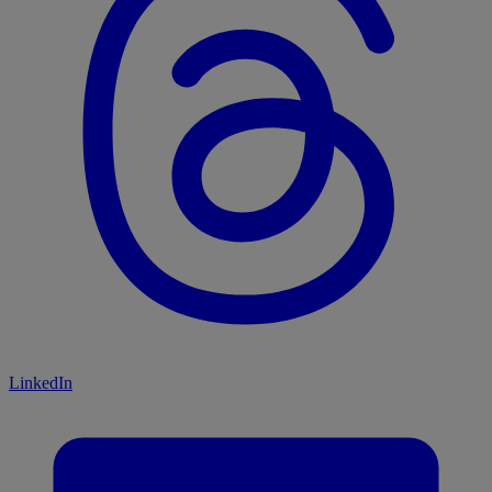
LinkedIn