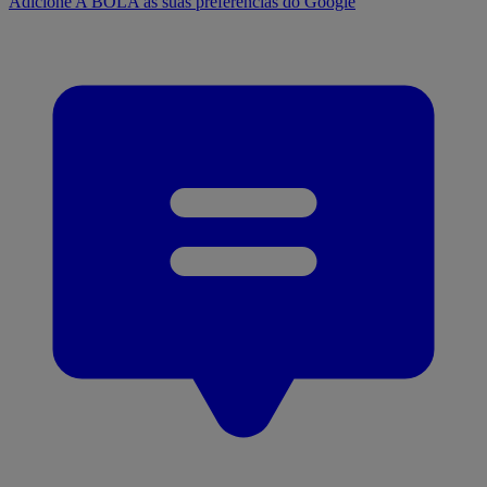
Adicione A BOLA às suas preferências do Google