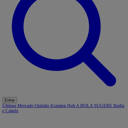
Entrar
Últimas
Mercado
Opinião
iGaming Hub
A BOLA SUGERE
Barba
e Cabelo