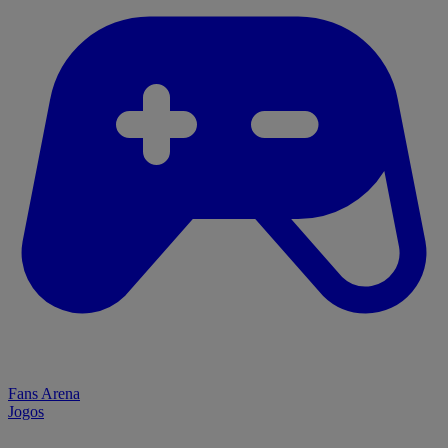
Fans Arena
Jogos