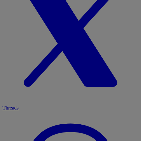
Threads