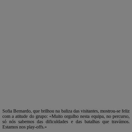
Sofia Bernardo, que brilhou na baliza das visitantes, mostrou-se feliz
com a atitude do grupo: «Muito orgulho nesta equipa, no percurso,
só nós sabemos das dificuldades e das batalhas que travámos.
Estamos nos play-offs.»