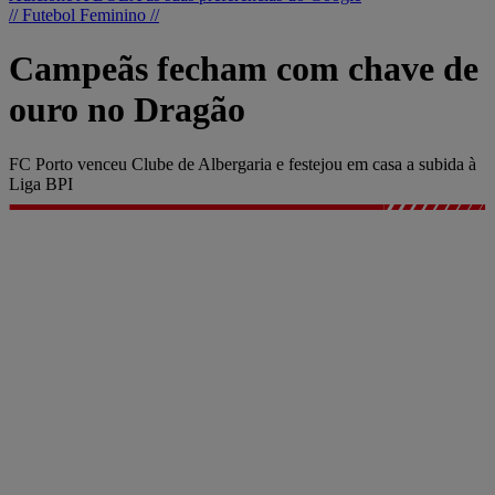
// Futebol Feminino //
Campeãs fecham com chave de
ouro no Dragão
FC Porto venceu Clube de Albergaria e festejou em casa a subida à
Liga BPI