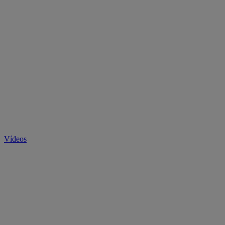
Vídeos