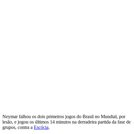
Neymar falhou os dois primeiros jogos do Brasil no Mundial, por
lesão, e jogou os últimos 14 minutos na derradeira partida da fase de
grupos, contra a
Escócia
.