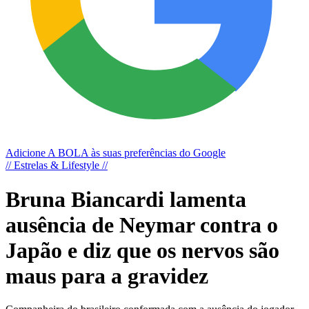
Adicione A BOLA às suas preferências do Google
// Estrelas & Lifestyle //
Bruna Biancardi lamenta
ausência de Neymar contra o
Japão e diz que os nervos são
maus para a gravidez