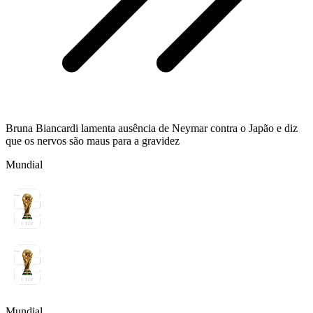
Bruna Biancardi lamenta ausência de Neymar contra o Japão e diz
que os nervos são maus para a gravidez
Mundial
Mundial