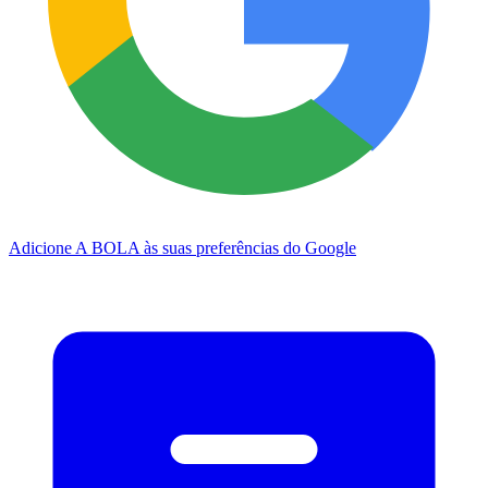
Adicione A BOLA às suas preferências do Google