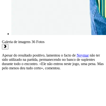
Galeria de imagens
36 Fotos
Apesar do resultado positivo, lamentou o facto de
Neymar
não ter
sido utilizado na partida, permanecendo no banco de suplentes
durante todo o encontro. «Ele não entrou neste jogo, uma pena. Mas
pelo menos deu tudo certo», comentou.