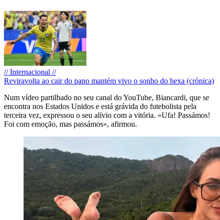
// Internacional //
Reviravolta ao cair do pano mantém vivo o sonho do hexa (crónica)
Num vídeo partilhado no seu canal do YouTube, Biancardi, que se
encontra nos Estados Unidos e está grávida do futebolista pela
terceira vez, expressou o seu alívio com a vitória. «Ufa! Passámos!
Foi com emoção, mas passámos», afirmou.