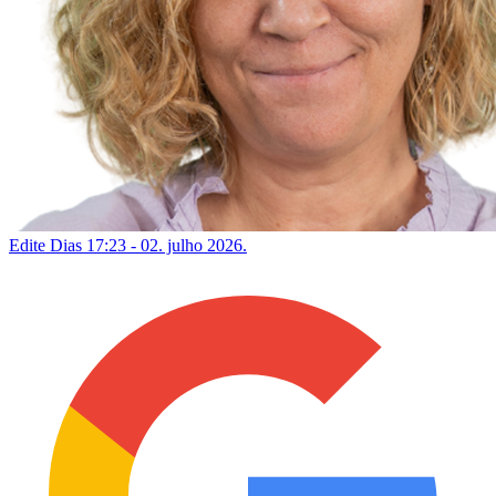
Edite Dias
17:23 - 02. julho 2026.