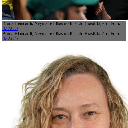
Bruna Biancardi, Neymar e filhas no final do Brasil-Japão - Foto:
IMAGO
Bruna Biancardi, Neymar e filhas no final do Brasil-Japão - Foto:
IMAGO