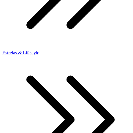
Estrelas & Lifestyle