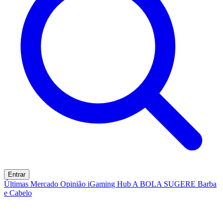
Entrar
Últimas
Mercado
Opinião
iGaming Hub
A BOLA SUGERE
Barba
e Cabelo