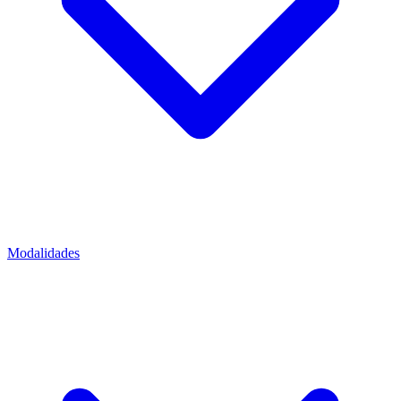
Modalidades