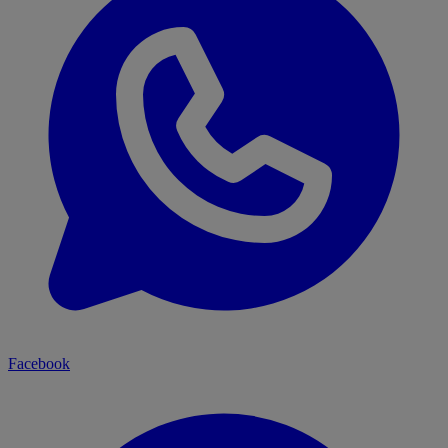
Facebook