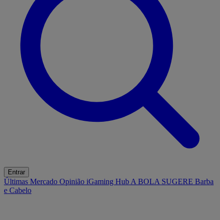
Entrar
Últimas
Mercado
Opinião
iGaming Hub
A BOLA SUGERE
Barba
e Cabelo