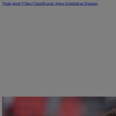
Visão geral
Vídeo
Classificação
Jogos
Estatísticas
Equipas