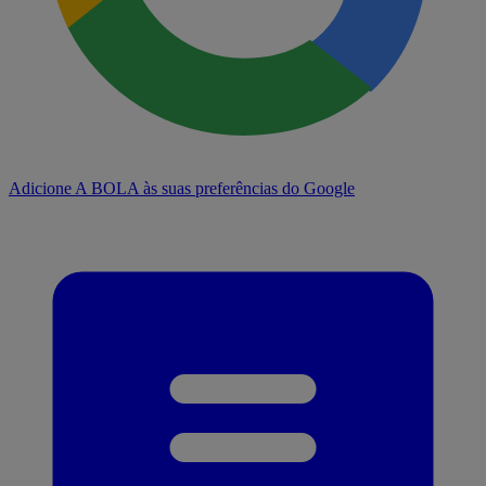
Adicione A BOLA às suas preferências do Google