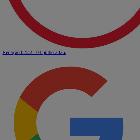
Redação
02:42 - 03. julho 2026.