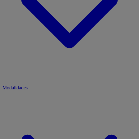
Modalidades