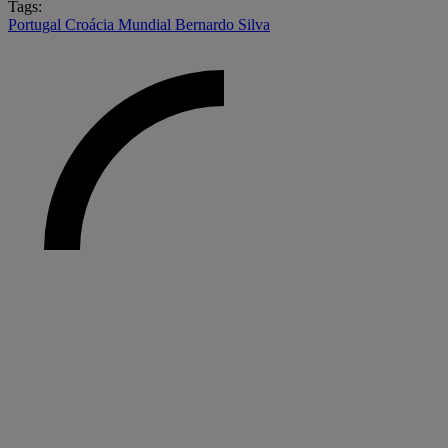
Tags:
Portugal
Croácia
Mundial
Bernardo Silva