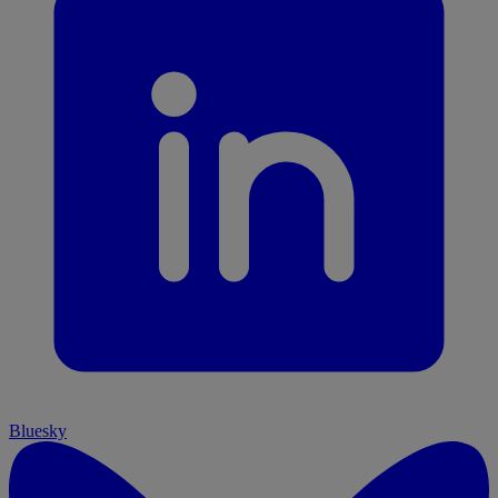
Bluesky