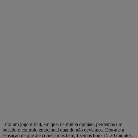
«Foi um jogo difícil, em que, na minha opinião, perdemos um
bocado o controlo emocional quando não devíamos. Deu-me a
sensação de que até começámos bem, fizemos bons 15-20 minutos.