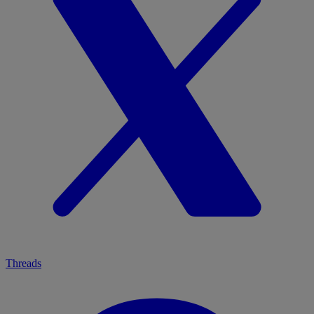
Threads