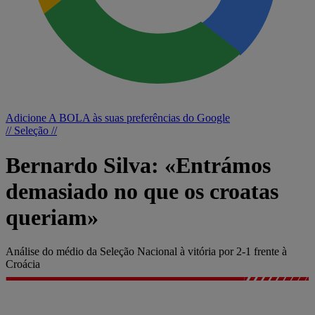
Adicione A BOLA às suas preferências do Google
// Seleção //
Bernardo Silva: «Entrámos
demasiado no que os croatas
queriam»
Análise do médio da Seleção Nacional à vitória por 2-1 frente à
Croácia