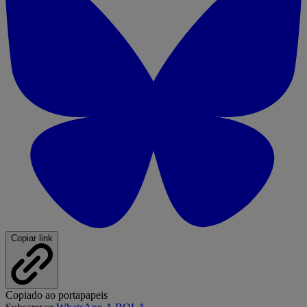
Copiar link
Copiado ao portapapeis