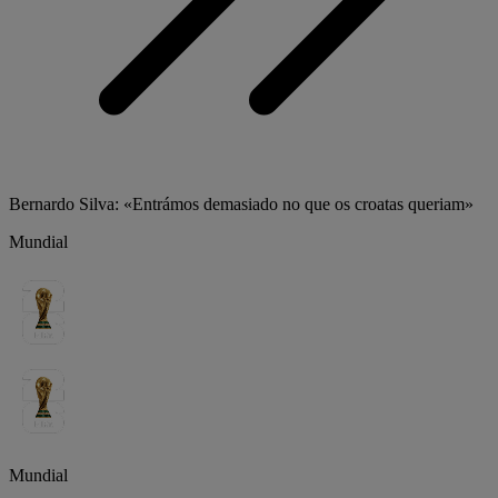
Bernardo Silva: «Entrámos demasiado no que os croatas queriam»
Mundial
Mundial