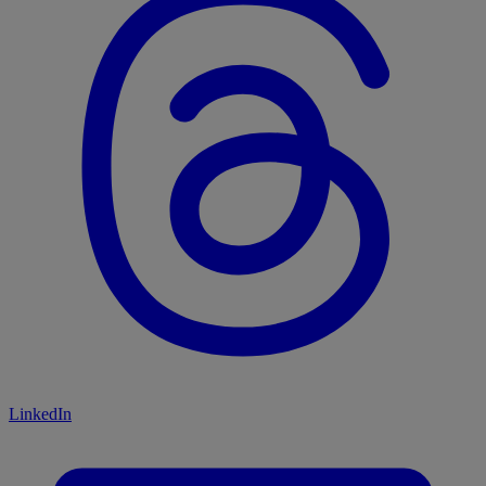
LinkedIn