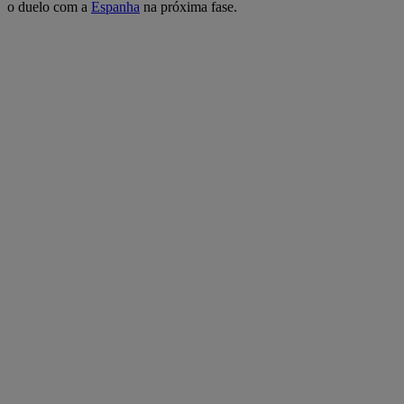
o duelo com a
Espanha
na próxima fase.