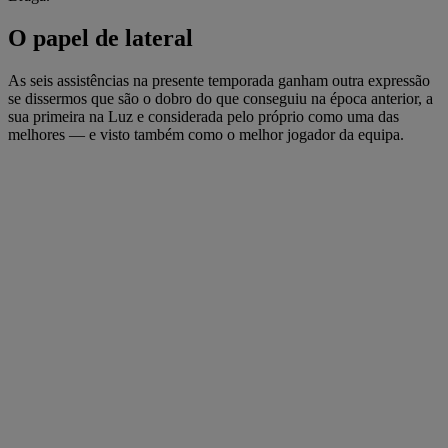
O papel de lateral
As seis assistências na presente temporada ganham outra expressão
se dissermos que são o dobro do que conseguiu na época anterior, a
sua primeira na Luz e considerada pelo próprio como uma das
melhores — e visto também como o melhor jogador da equipa.