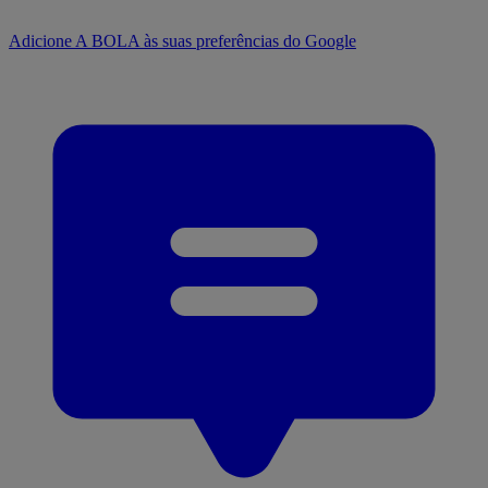
Adicione A BOLA às suas preferências do Google