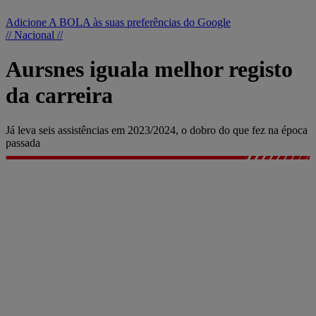
Adicione A BOLA às suas preferências do Google
// Nacional //
Aursnes iguala melhor registo
da carreira
Já leva seis assistências em 2023/2024, o dobro do que fez na época
passada