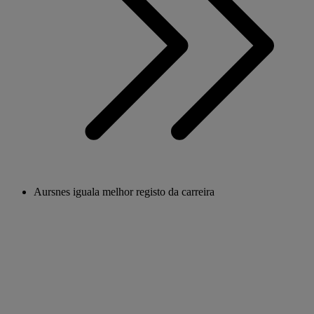
Aursnes iguala melhor registo da carreira