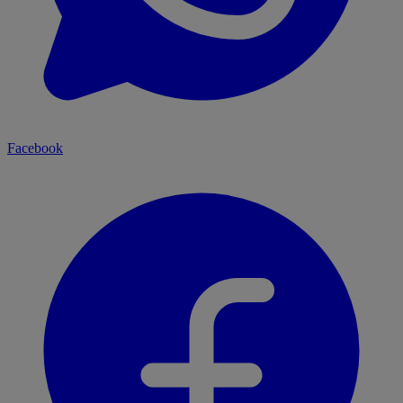
Facebook