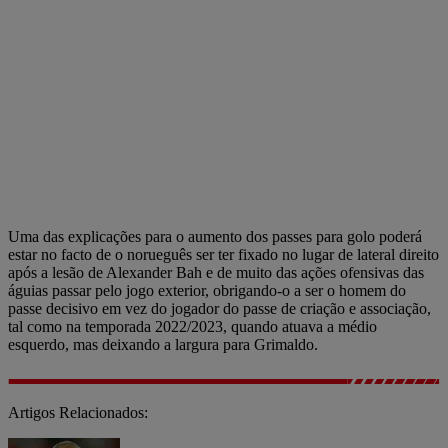
Uma das explicações para o aumento dos passes para golo poderá
estar no facto de o norueguês ser ter fixado no lugar de lateral direito
após a lesão de Alexander Bah e de muito das ações ofensivas das
águias passar pelo jogo exterior, obrigando-o a ser o homem do
passe decisivo em vez do jogador do passe de criação e associação,
tal como na temporada 2022/2023, quando atuava a médio
esquerdo, mas deixando a largura para Grimaldo.
Artigos Relacionados: