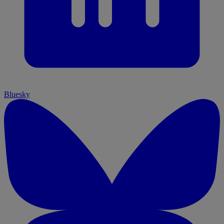
Bluesky