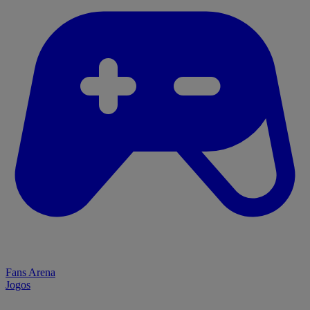
Fans Arena
Jogos