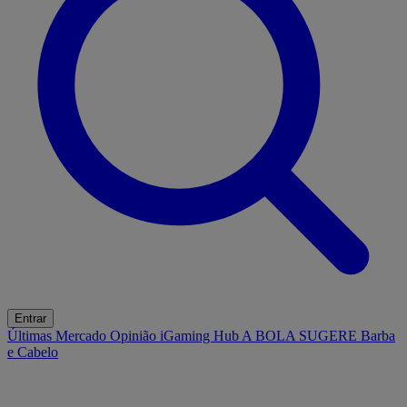
Entrar
Últimas
Mercado
Opinião
iGaming Hub
A BOLA SUGERE
Barba
e Cabelo