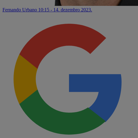
Fernando Urbano
10:15 - 14. dezembro 2023.