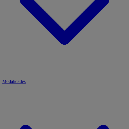
Modalidades