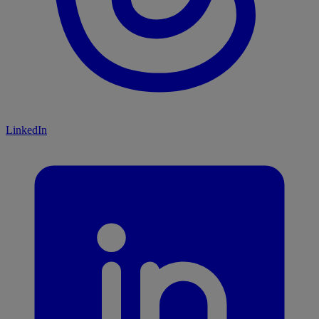
LinkedIn