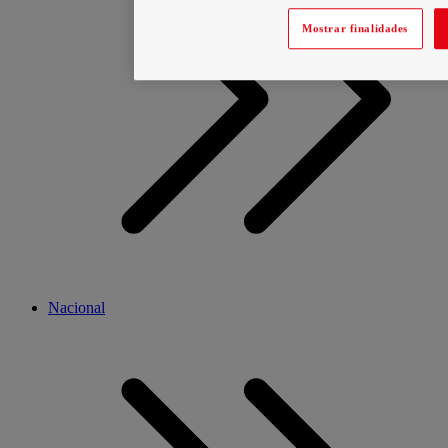
Mostrar finalidades
Nacional