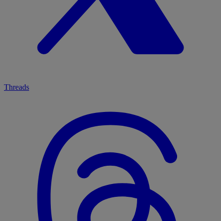
Threads