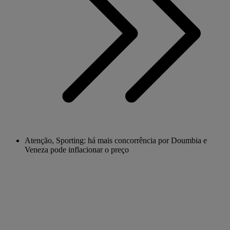
Atenção, Sporting: há mais concorrência por Doumbia e
Veneza pode inflacionar o preço