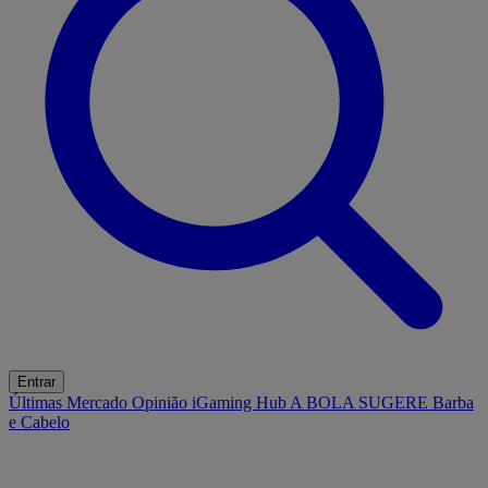
Entrar
Últimas
Mercado
Opinião
iGaming Hub
A BOLA SUGERE
Barba
e Cabelo