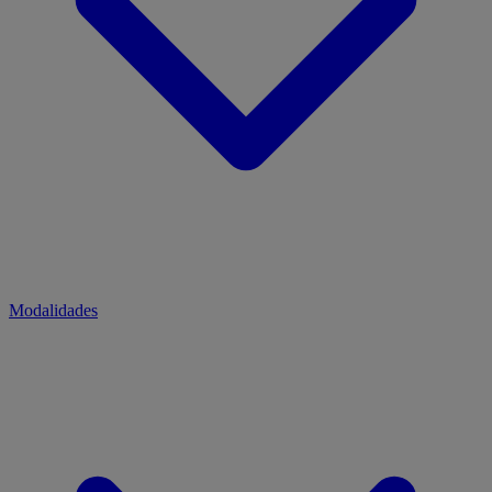
Modalidades