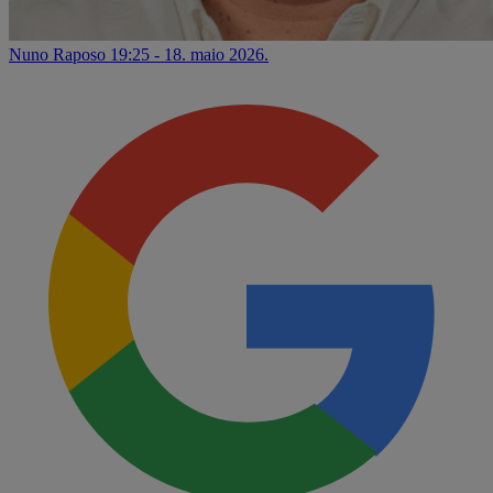
Nuno Raposo
19:25 - 18. maio 2026.