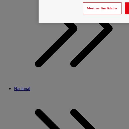
Mostrar finalidades
Nacional