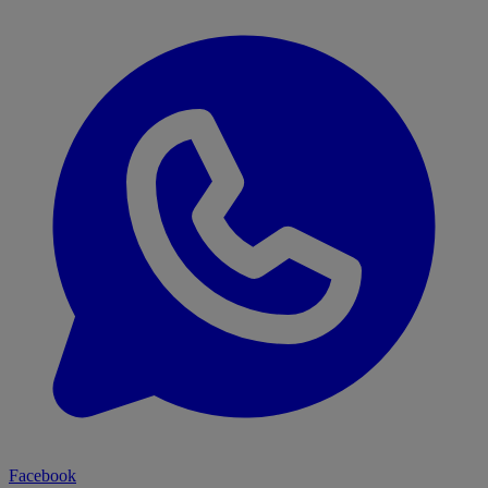
Facebook