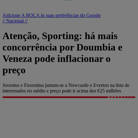
Adicione A BOLA às suas preferências do Google
// Nacional //
Atenção, Sporting: há mais
concorrência por Doumbia e
Veneza pode inflacionar o
preço
Juventus e Fiorentina juntam-se a Newcastle e Everton na lista de
interessados no médio e preço pode ir acima dos €25 milhões