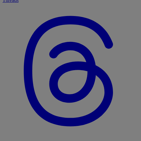
Threads