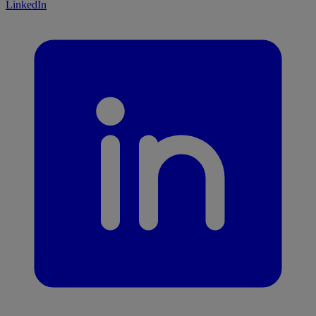
LinkedIn