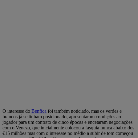
O interesse do
Benfica
foi também noticiado, mas os verdes e
brancos já se tinham posicionado, apresentaram condições ao
jogador para um contrato de cinco épocas e encetaram negociações
com o Veneza, que inicialmente colocou a fasquia nunca abaixo dos
€15 milhões mas com o interesse no médio a subir de tom começou