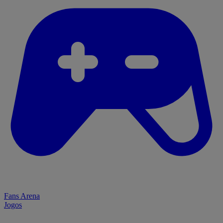
Fans Arena
Jogos