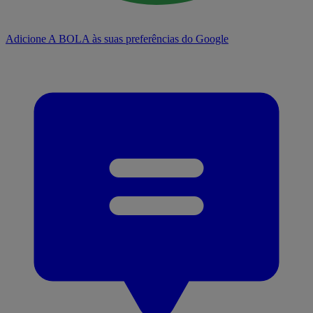
Adicione A BOLA às suas preferências do Google