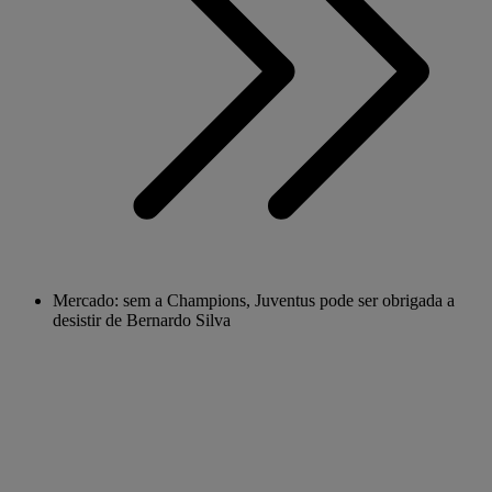
Mercado: sem a Champions, Juventus pode ser obrigada a
desistir de Bernardo Silva