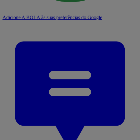
Adicione A BOLA às suas preferências do Google