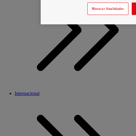
Mostrar finalidades
Internacional