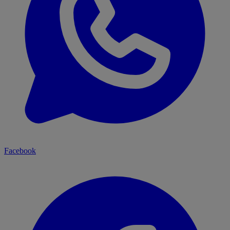
Facebook