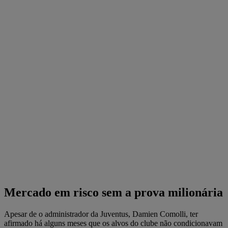
Mercado em risco sem a prova milionária
Apesar de o administrador da Juventus, Damien Comolli, ter
afirmado há alguns meses que os alvos do clube não condicionavam