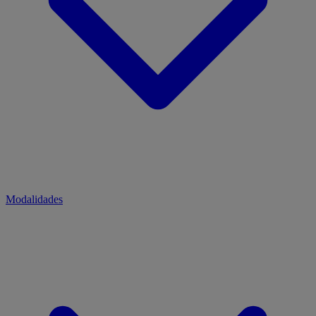
Modalidades