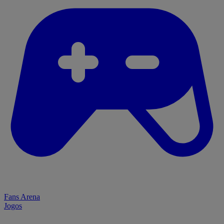
Fans Arena
Jogos