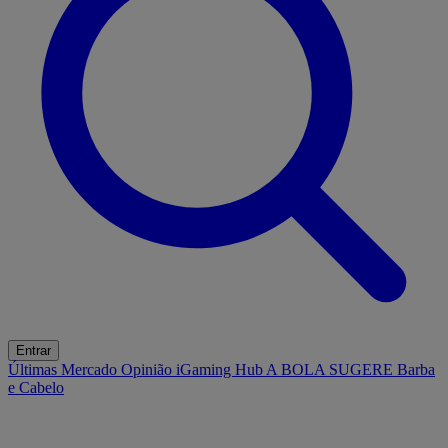
Entrar
Últimas
Mercado
Opinião
iGaming Hub
A BOLA SUGERE
Barba
e Cabelo