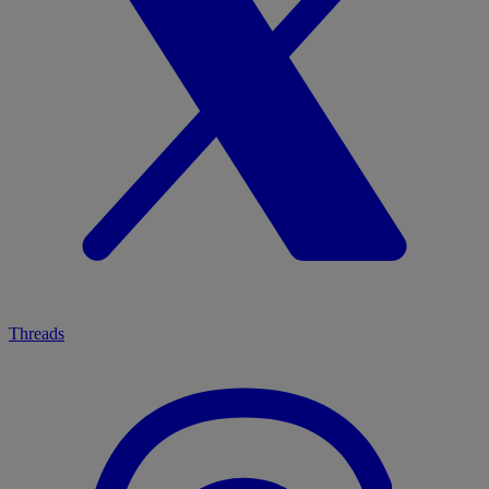
Threads