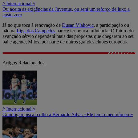
// Internacional //
Ou aceita as exigências da Juventus, ou será um reforço de luxo a
custo zero
Já no que toca à renovação de
Dusan Vlahovic
, a participação ou
não na
Liga dos Campeões
parece ter pouca influência. O futuro do
avançado sérvio dependerá mais das propostas que chegarem ao seu
pai e agente, Milos, por parte de outros grandes clubes europeus.
Artigos Relacionados:
// Internacional //
Gundogan pisca o olho a Bernardo Silva: «Ele tem o meu número»