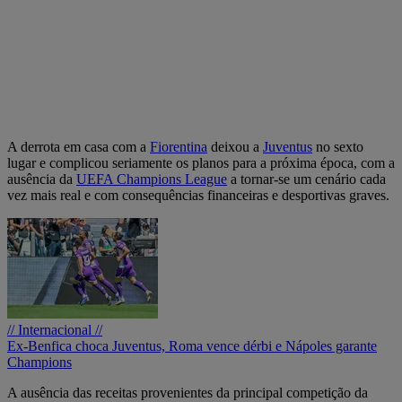
A derrota em casa com a
Fiorentina
deixou a
Juventus
no sexto
lugar e complicou seriamente os planos para a próxima época, com a
ausência da
UEFA Champions League
a tornar-se um cenário cada
vez mais real e com consequências financeiras e desportivas graves.
// Internacional //
Ex-Benfica choca Juventus, Roma vence dérbi e Nápoles garante
Champions
A ausência das receitas provenientes da principal competição da