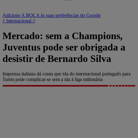
Adicione A BOLA às suas preferências do Google
// Internacional //
Mercado: sem a Champions,
Juventus pode ser obrigada a
desistir de Bernardo Silva
Imprensa italiana dá conta que ida do internacional português para
Turim pode complicar-se sem a ida à liga milionária