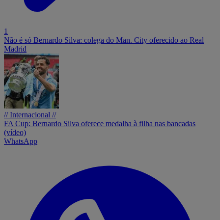
1
Não é só Bernardo Silva: colega do Man. City oferecido ao Real
Madrid
// Internacional //
FA Cup: Bernardo Silva oferece medalha à filha nas bancadas
(vídeo)
WhatsApp