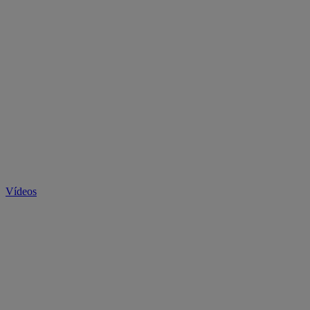
Vídeos