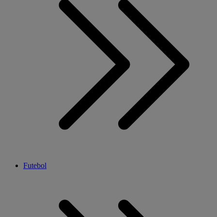
Futebol