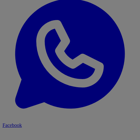
Facebook