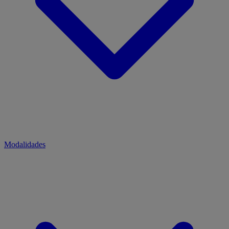
Modalidades