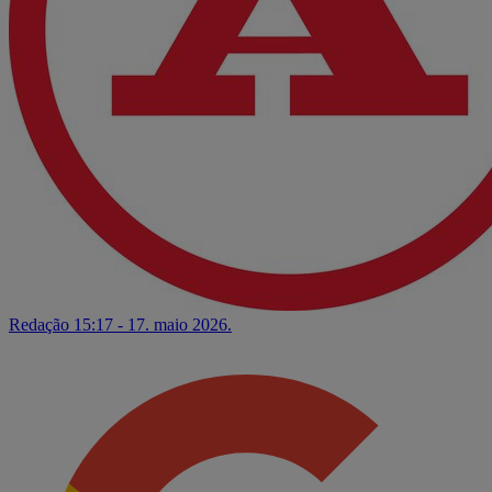
Redação
15:17 - 17. maio 2026.