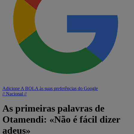
Adicione A BOLA às suas preferências do Google
// Nacional //
As primeiras palavras de
Otamendi: «Não é fácil dizer
adeus»