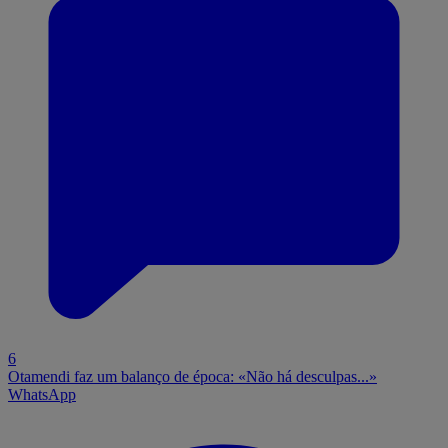
6
Otamendi faz um balanço de época: «Não há desculpas...»
WhatsApp