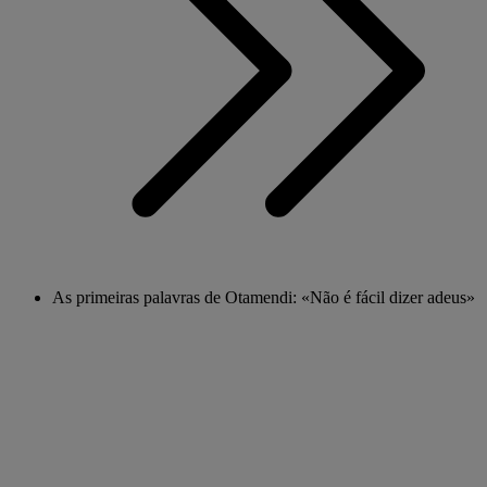
As primeiras palavras de Otamendi: «Não é fácil dizer adeus»