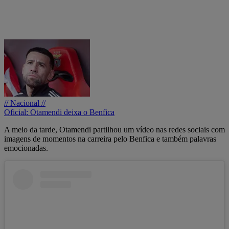
// Nacional //
Oficial: Otamendi deixa o Benfica
A meio da tarde, Otamendi partilhou um vídeo nas redes sociais com
imagens de momentos na carreira pelo Benfica e também palavras
emocionadas.