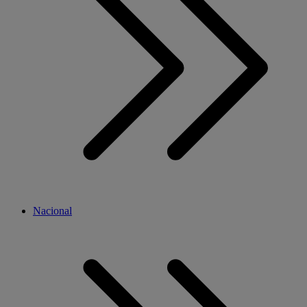
Nacional