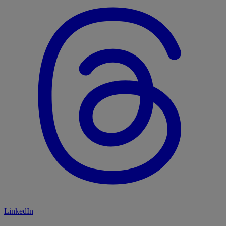
LinkedIn