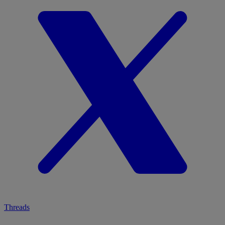
Threads