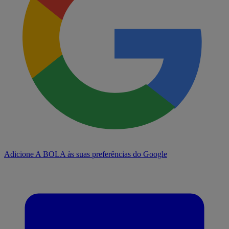
Adicione A BOLA às suas preferências do Google