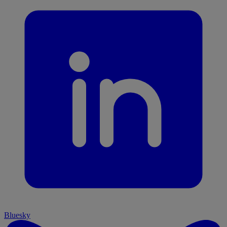
Bluesky