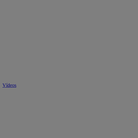
Vídeos