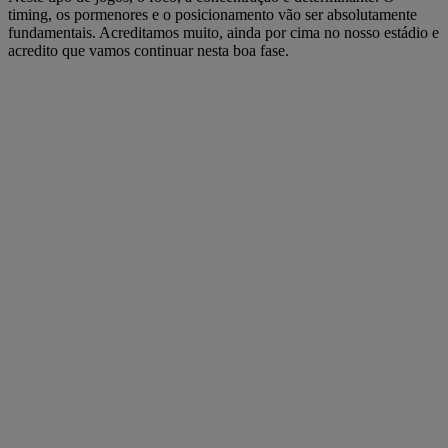
timing, os pormenores e o posicionamento vão ser absolutamente
fundamentais. Acreditamos muito, ainda por cima no nosso estádio e
acredito que vamos continuar nesta boa fase.