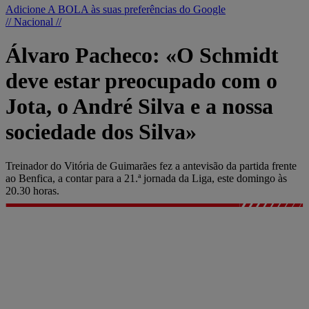
Adicione A BOLA às suas preferências do Google
// Nacional //
Álvaro Pacheco: «O Schmidt
deve estar preocupado com o
Jota, o André Silva e a nossa
sociedade dos Silva»
Treinador do Vitória de Guimarães fez a antevisão da partida frente
ao Benfica, a contar para a 21.ª jornada da Liga, este domingo às
20.30 horas.