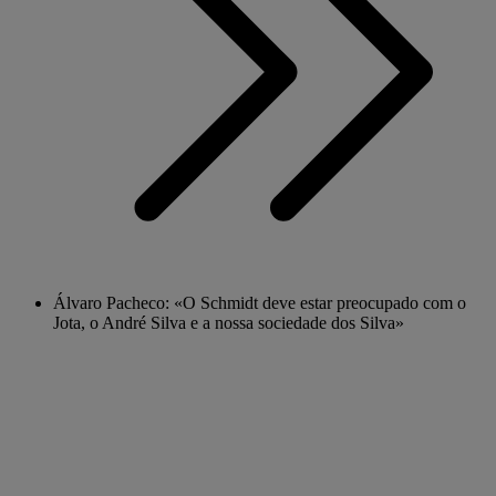
Álvaro Pacheco: «O Schmidt deve estar preocupado com o
Jota, o André Silva e a nossa sociedade dos Silva»