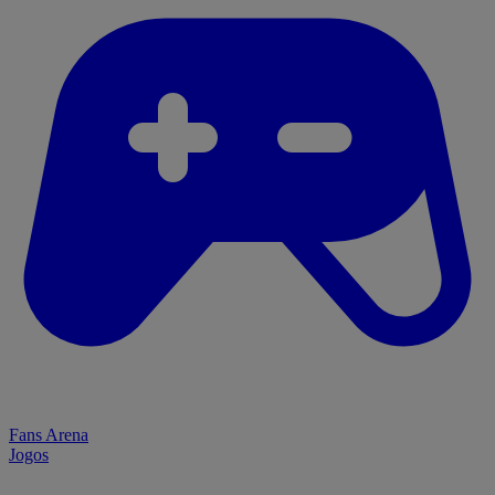
Fans Arena
Jogos