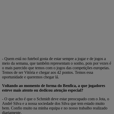
- Quem está no futebol gosta de estar sempre a jogar e de jogos a
meio da semana, que também representam o sonho, pois por vezes é
o mais parecido que temos com o jogos das competições europeias.
Temos de ser Vitória e chegar aos 42 pontos. Temos essa
oportunidade e queremos chegar lá.
Voltando ao momento de forma do Benfica, a que jogadores
esteve mais atento ou dedicou atenção especial?
- O que acho é que o Schmidt deve estar preocupado com o Jota, o
André Silva e a nossa sociedade dos Silva que tem estado muito
bem. Confio muito na minha equipa e no nosso trabalho realizado
diariamente.