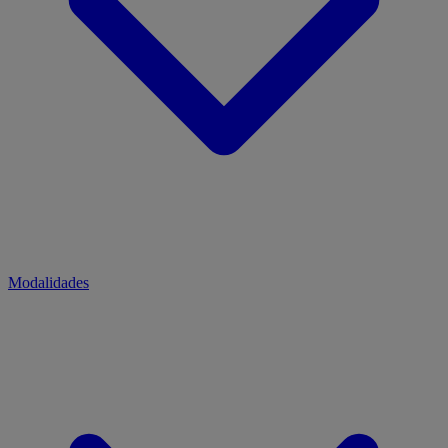
Modalidades