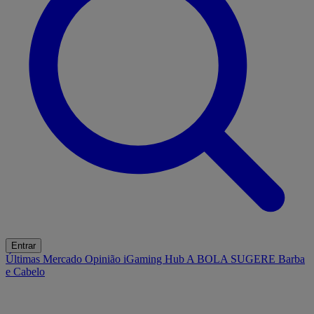
Entrar
Últimas
Mercado
Opinião
iGaming Hub
A BOLA SUGERE
Barba
e Cabelo