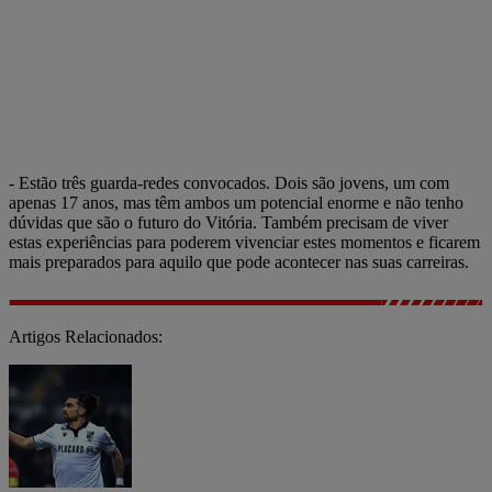
- Estão três guarda-redes convocados. Dois são jovens, um com
apenas 17 anos, mas têm ambos um potencial enorme e não tenho
dúvidas que são o futuro do Vitória. Também precisam de viver
estas experiências para poderem vivenciar estes momentos e ficarem
mais preparados para aquilo que pode acontecer nas suas carreiras.
Artigos Relacionados: