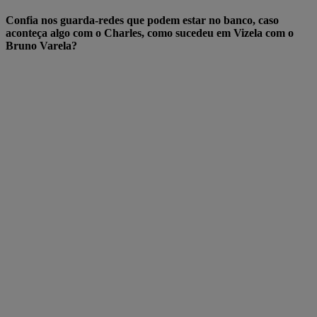
Confia nos guarda-redes que podem estar no banco, caso
aconteça algo com o Charles, como sucedeu em Vizela com o
Bruno Varela?