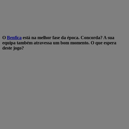
O
Benfica
está na melhor fase da época. Concorda? A sua
equipa também atravessa um bom momento. O que espera
deste jogo?