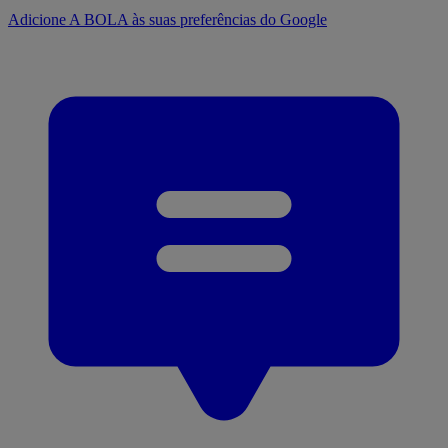
Adicione A BOLA às suas preferências do Google