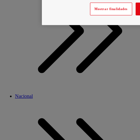
Mostrar finalidades
Nacional