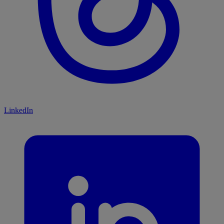
LinkedIn