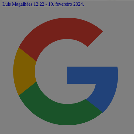
Luís Magalhães
12:22 - 10. fevereiro 2024.