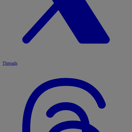
Threads