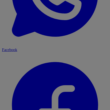
Facebook