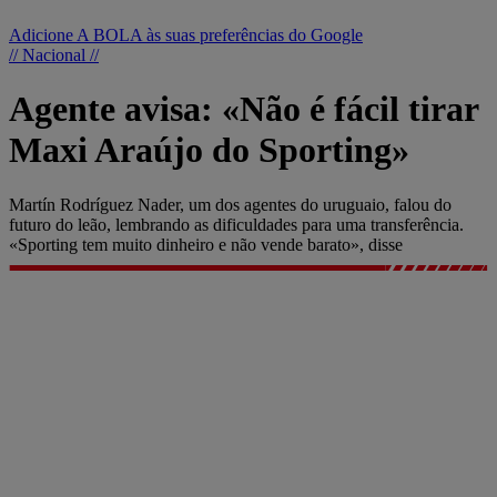
Adicione A BOLA às suas preferências do Google
// Nacional //
Agente avisa: «Não é fácil tirar
Maxi Araújo do Sporting»
Martín Rodríguez Nader, um dos agentes do uruguaio, falou do
futuro do leão, lembrando as dificuldades para uma transferência.
«Sporting tem muito dinheiro e não vende barato», disse