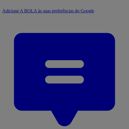
Adicione A BOLA às suas preferências do Google