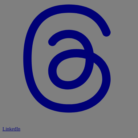
LinkedIn