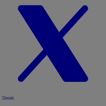
Threads