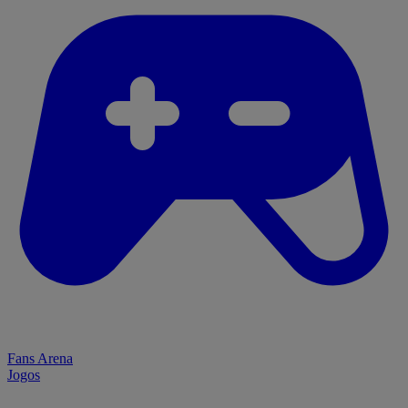
Fans Arena
Jogos