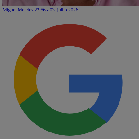
Miguel Mendes
22:56 - 03. julho 2026.