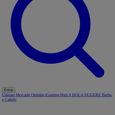
Entrar
Últimas
Mercado
Opinião
iGaming Hub
A BOLA SUGERE
Barba
e Cabelo