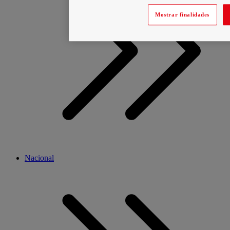
Mostrar finalidades
Nacional