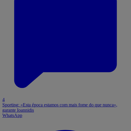
4
Sporting: «Esta época estamos com mais fome do que nunca»,
garante Ioannidis
WhatsApp