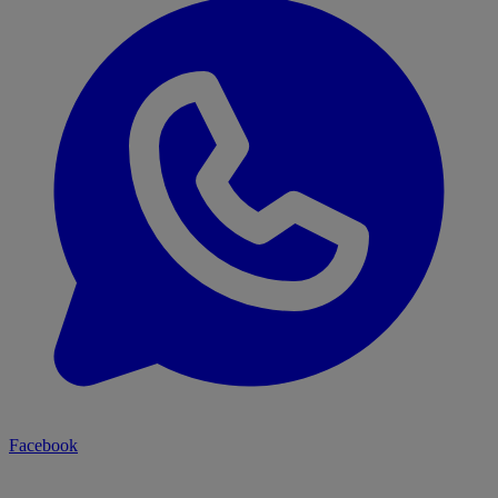
Facebook