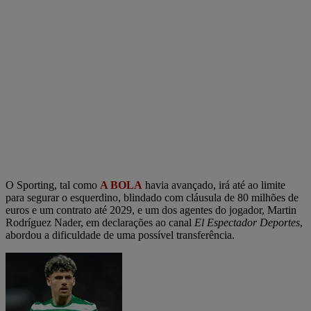
O Sporting, tal como
A BOLA
havia avançado, irá até ao limite
para segurar o esquerdino, blindado com cláusula de 80 milhões de
euros e um contrato até 2029, e um dos agentes do jogador, Martin
Rodríguez Nader, em declarações ao canal
El Espectador Deportes
,
abordou a dificuldade de uma possível transferência.