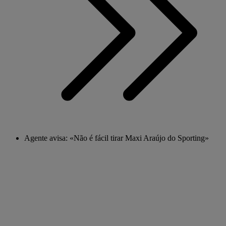
Agente avisa: «Não é fácil tirar Maxi Araújo do Sporting»