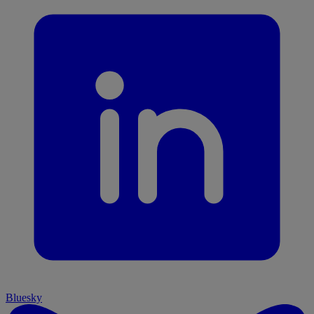
Bluesky