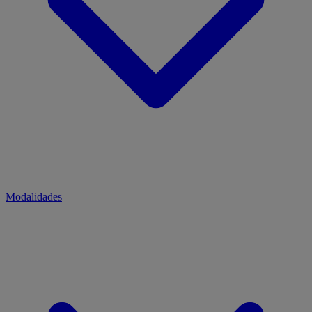
Modalidades