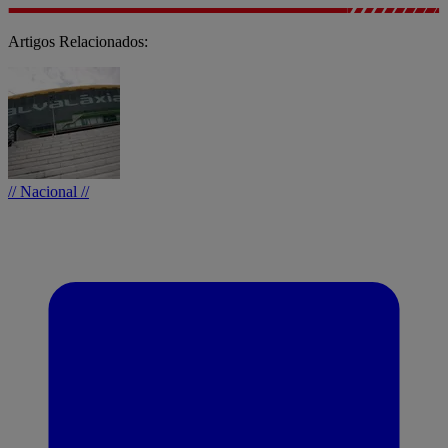
Artigos Relacionados:
// Nacional //