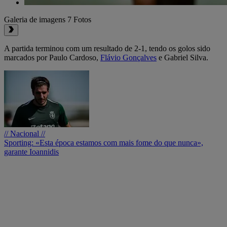
Galeria de imagens
7 Fotos
A partida terminou com um resultado de 2-1, tendo os golos sido
marcados por Paulo Cardoso,
Flávio Gonçalves
e Gabriel Silva.
// Nacional //
Sporting: «Esta época estamos com mais fome do que nunca»,
garante Ioannidis