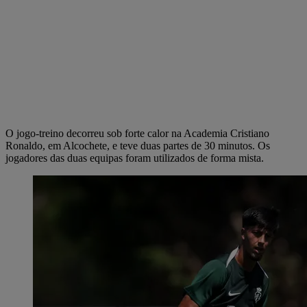
O jogo-treino decorreu sob forte calor na Academia Cristiano
Ronaldo, em Alcochete, e teve duas partes de 30 minutos. Os
jogadores das duas equipas foram utilizados de forma mista.