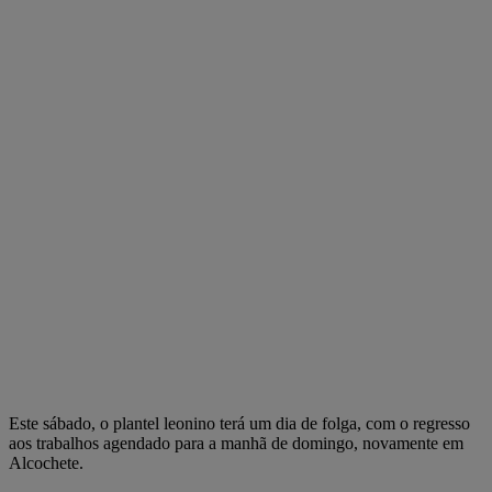
Este sábado, o plantel leonino terá um dia de folga, com o regresso
aos trabalhos agendado para a manhã de domingo, novamente em
Alcochete.