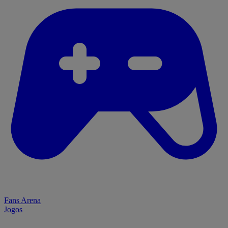
Fans Arena
Jogos