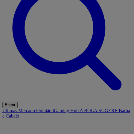
Entrar
Últimas
Mercado
Opinião
iGaming Hub
A BOLA SUGERE
Barba
e Cabelo