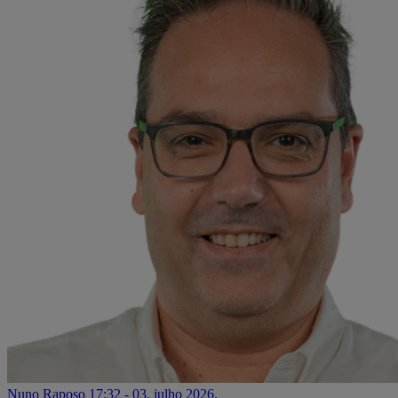
Nuno Raposo
17:32 - 03. julho 2026.