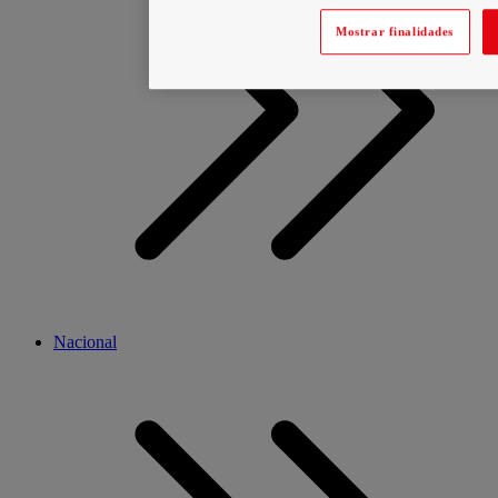
Mostrar finalidades
Nacional