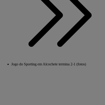
Jogo do Sporting em Alcochete termina 2-1 (fotos)