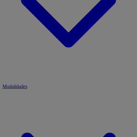
Modalidades