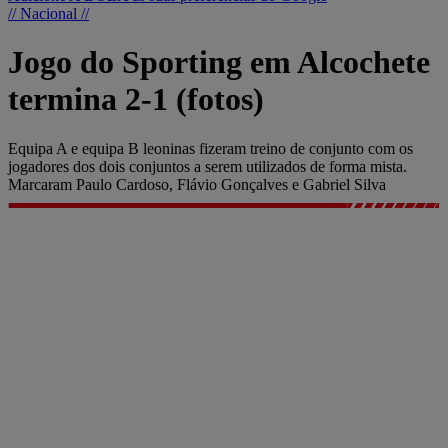
// Nacional //
Jogo do Sporting em Alcochete
termina 2-1 (fotos)
Equipa A e equipa B leoninas fizeram treino de conjunto com os
jogadores dos dois conjuntos a serem utilizados de forma mista.
Marcaram Paulo Cardoso, Flávio Gonçalves e Gabriel Silva