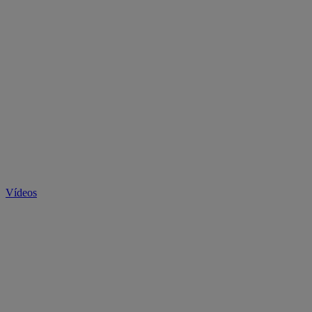
Vídeos