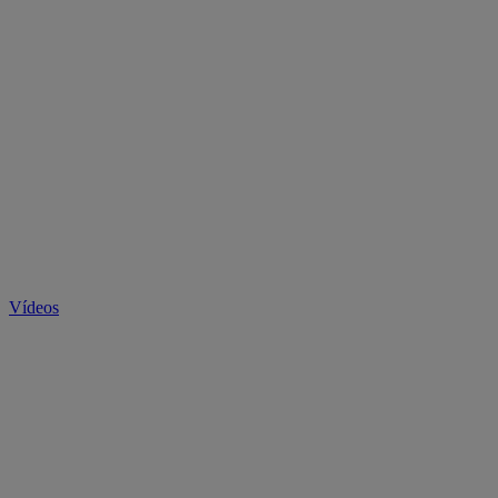
Vídeos