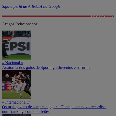
Siga o perfil de A BOLA no Google
Artigos Relacionados:
// Nacional //
Anatomia dos golos de Sporting e Juventus em Turim
// Internacional //
Os mais jovens de sempre a jogar a Champions: novo recordista
num 'ranking' com dois leões