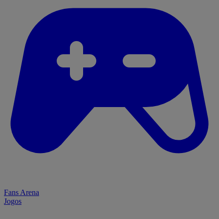
Fans Arena
Jogos