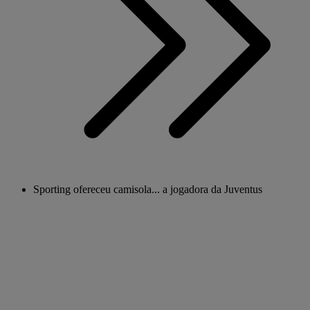
Sporting ofereceu camisola... a jogadora da Juventus