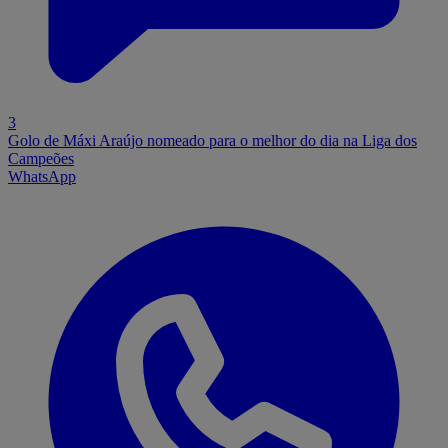
3
Golo de Máxi Araújo nomeado para o melhor do dia na Liga dos
Campeões
WhatsApp