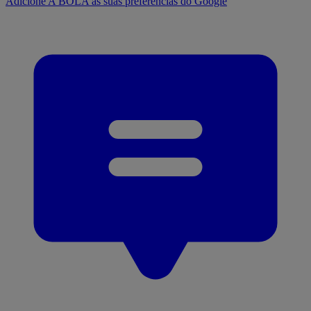
Adicione A BOLA às suas preferências do Google