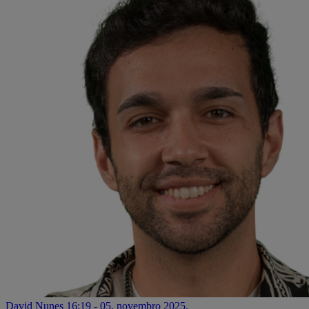
David Nunes
16:19 - 05. novembro 2025.