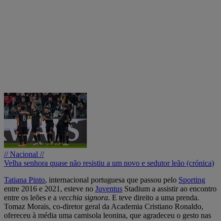
// Nacional //
Velha senhora quase não resistiu a um novo e sedutor leão (crónica)
Tatiana Pinto
, internacional portuguesa que passou pelo
Sporting
entre 2016 e 2021, esteve no
Juventus
Stadium a assistir ao encontro
entre os leões e a
vecchia signora
. E teve direito a uma prenda.
Tomaz Morais, co-diretor geral da Academia Cristiano Ronaldo,
ofereceu à média uma camisola leonina, que agradeceu o gesto nas