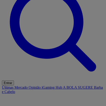
Entrar
Últimas
Mercado
Opinião
iGaming Hub
A BOLA SUGERE
Barba
e Cabelo