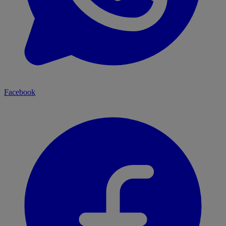
Facebook