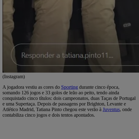
(Instagram)
A jogadora vestiu as cores do
Sporting
durante cinco época,
somando 126 jogos e 33 golos de leão ao peito, tendo ainda
conquistado cinco títulos: dois campeonatos, duas Taças de Portugal
e uma Supertaça. Depois de passagens por Brighton, Levante e
Atlético Madrid, Tatiana Pinto chegou este verão à
Juventus
, onde
contabiliza cinco jogos e dois tentos apontados.