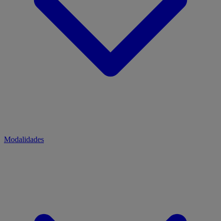
Modalidades