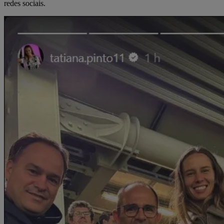
redes sociais.