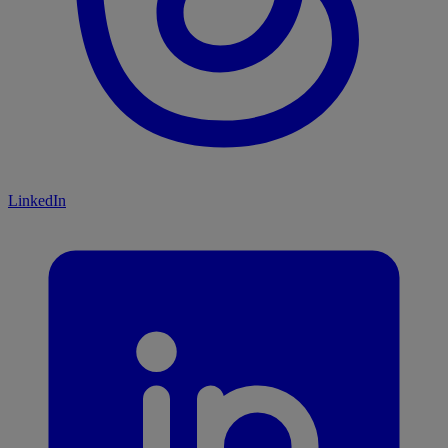
LinkedIn