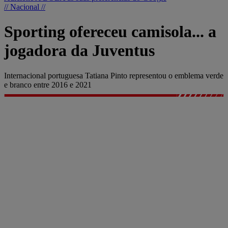
// Nacional //
Sporting ofereceu camisola... a
jogadora da Juventus
Internacional portuguesa Tatiana Pinto representou o emblema verde
e branco entre 2016 e 2021