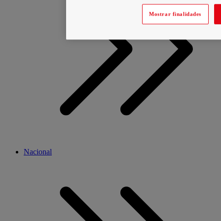
Mostrar finalidades
Nacional