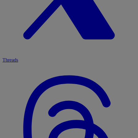
Threads