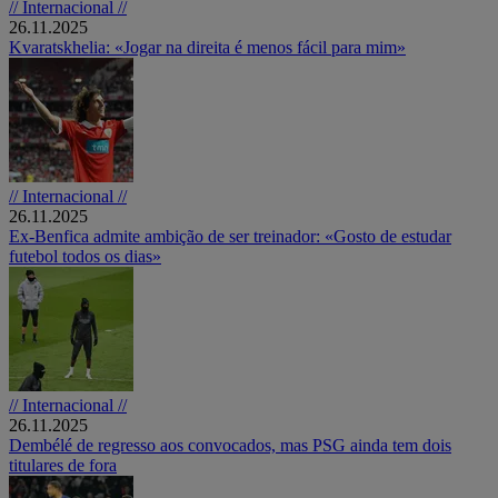
// Internacional //
26.11.2025
Kvaratskhelia: «Jogar na direita é menos fácil para mim»
// Internacional //
26.11.2025
Ex-Benfica admite ambição de ser treinador: «Gosto de estudar
futebol todos os dias»
// Internacional //
26.11.2025
Dembélé de regresso aos convocados, mas PSG ainda tem dois
titulares de fora