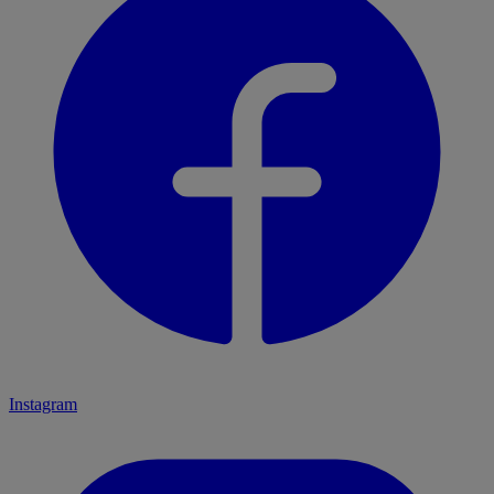
Instagram