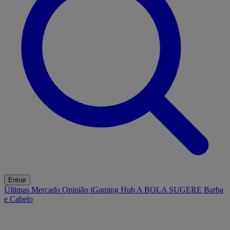
Entrar
Últimas
Mercado
Opinião
iGaming Hub
A BOLA SUGERE
Barba
e Cabelo