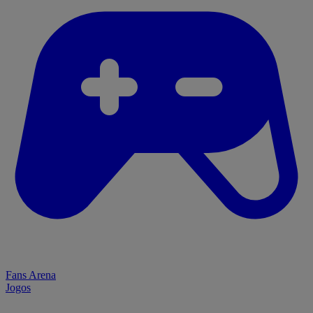
Fans Arena
Jogos