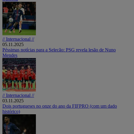
// Internacional //
05.11.2025
Péssimas notícias para a Seleção: PSG revela lesão de Nuno
Mendes
// Internacional //
03.11.2025
Dois portugueses no onze do ano da FIFPRO (com um dado
histórico)