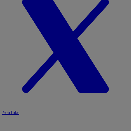
YouTube