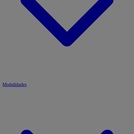
Modalidades