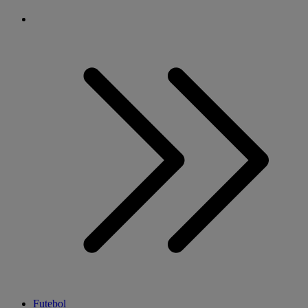
Futebol