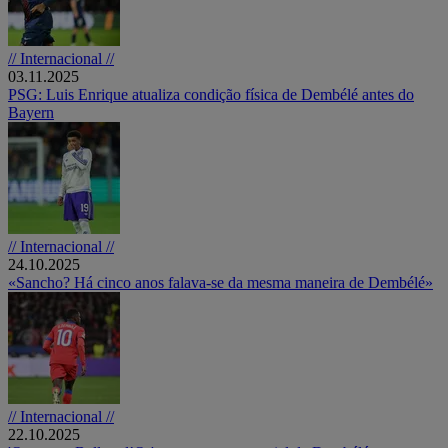
// Internacional //
03.11.2025
PSG: Luis Enrique atualiza condição física de Dembélé antes do
Bayern
// Internacional //
24.10.2025
«Sancho? Há cinco anos falava-se da mesma maneira de Dembélé»
// Internacional //
22.10.2025