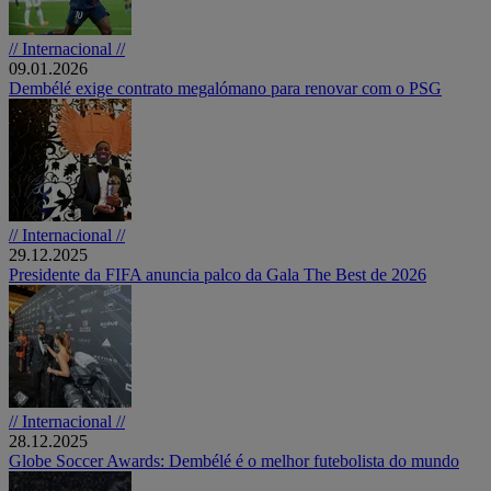
// Internacional //
09.01.2026
Dembélé exige contrato megalómano para renovar com o PSG
// Internacional //
29.12.2025
Presidente da FIFA anuncia palco da Gala The Best de 2026
// Internacional //
28.12.2025
Globe Soccer Awards: Dembélé é o melhor futebolista do mundo