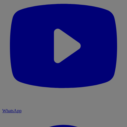
WhatsApp