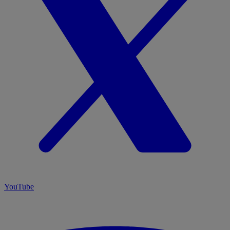
YouTube