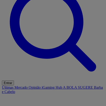
Entrar
Últimas
Mercado
Opinião
iGaming Hub
A BOLA SUGERE
Barba
e Cabelo