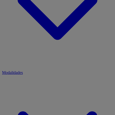
Modalidades