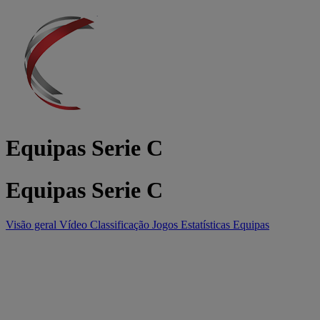
Equipas Serie C
Equipas Serie C
Visão geral
Vídeo
Classificação
Jogos
Estatísticas
Equipas