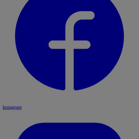
Instagram