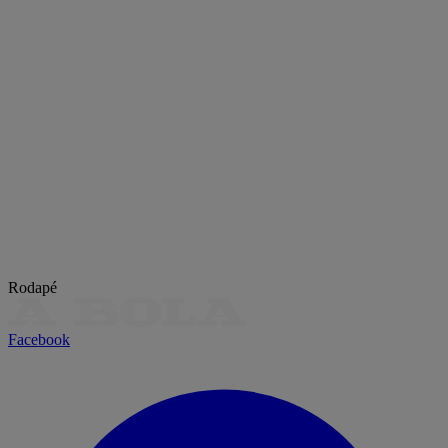
Rodapé
Facebook