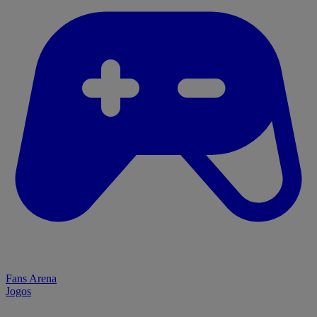
Fans Arena
Jogos