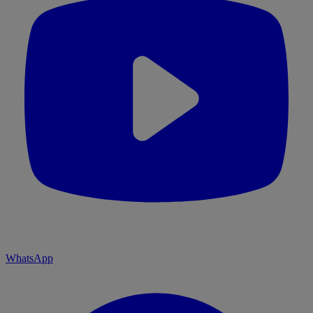
WhatsApp