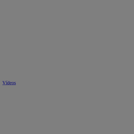
Vídeos