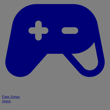
Fans Arena
Jogos