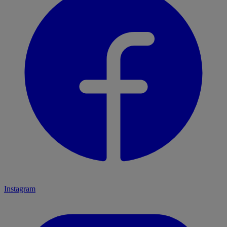
Instagram