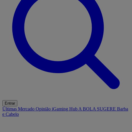
Entrar
Últimas
Mercado
Opinião
iGaming Hub
A BOLA SUGERE
Barba
e Cabelo