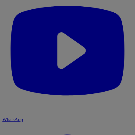
WhatsApp