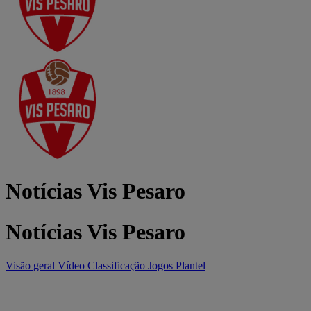
Notícias Vis Pesaro
Notícias Vis Pesaro
Visão geral
Vídeo
Classificação
Jogos
Plantel