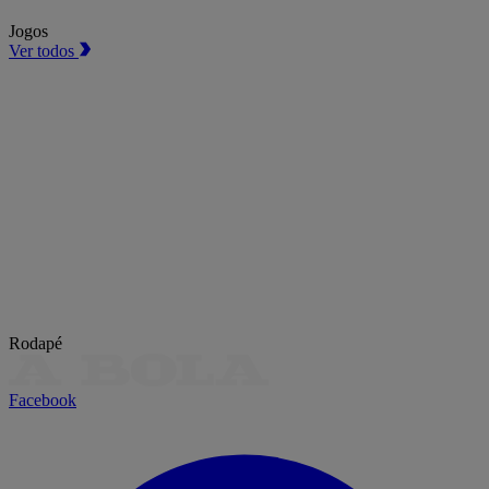
Jogos
Ver todos
Rodapé
Facebook