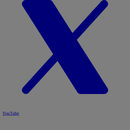
YouTube