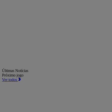
Últimas Notícias
Próximo jogo
Ver todos