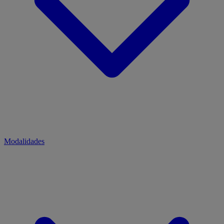
Modalidades