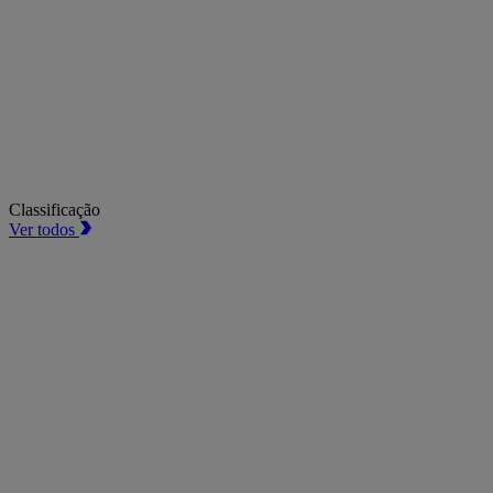
Classificação
Ver todos