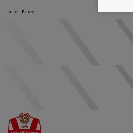
Vis Pesaro