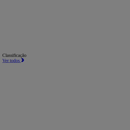
Classificação
Ver todos