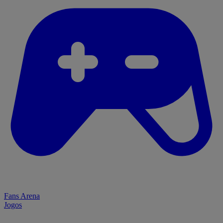
Fans Arena
Jogos