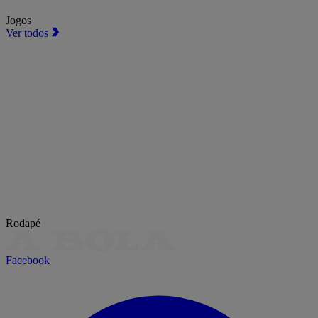
Jogos
Ver todos
Rodapé
Facebook