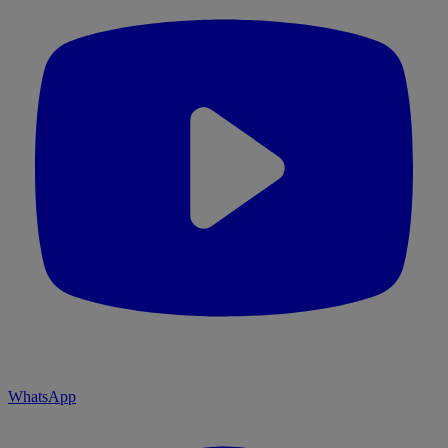
WhatsApp