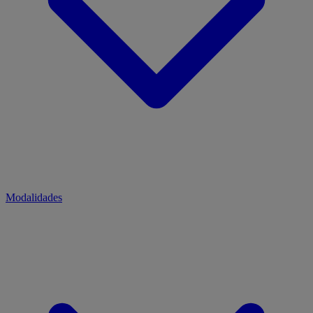
Modalidades