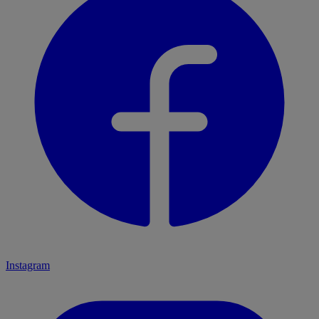
Instagram