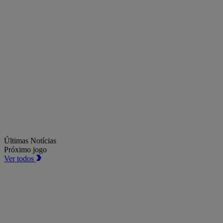
Últimas Notícias
Próximo jogo
Ver todos