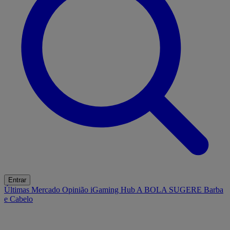
Entrar
Últimas
Mercado
Opinião
iGaming Hub
A BOLA SUGERE
Barba
e Cabelo