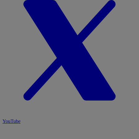
YouTube