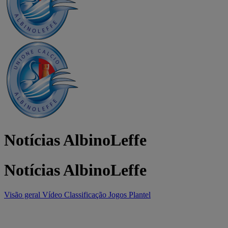
Notícias AlbinoLeffe
Notícias AlbinoLeffe
Visão geral
Vídeo
Classificação
Jogos
Plantel