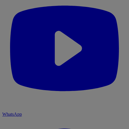
WhatsApp