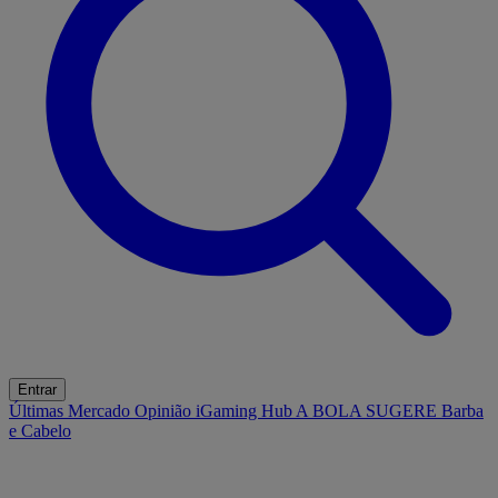
Entrar
Últimas
Mercado
Opinião
iGaming Hub
A BOLA SUGERE
Barba
e Cabelo