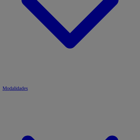
Modalidades