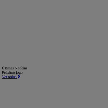
Últimas Notícias
Próximo jogo
Ver todos