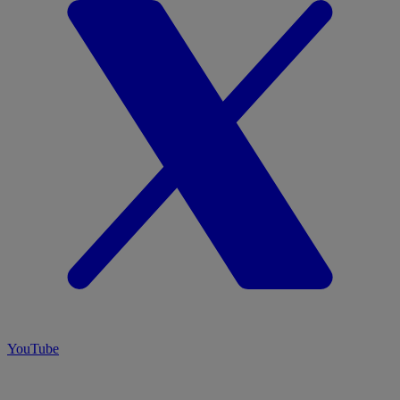
YouTube