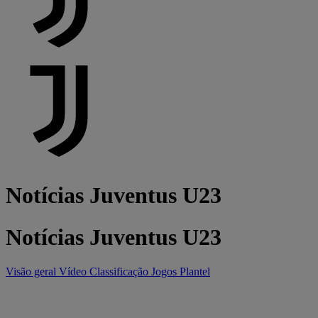
Notícias Juventus U23
Notícias Juventus U23
Visão geral
Vídeo
Classificação
Jogos
Plantel