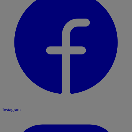
Instagram