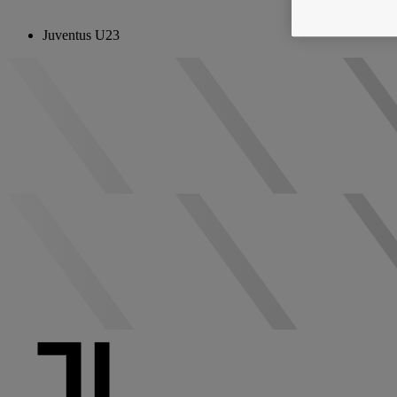
Juventus U23