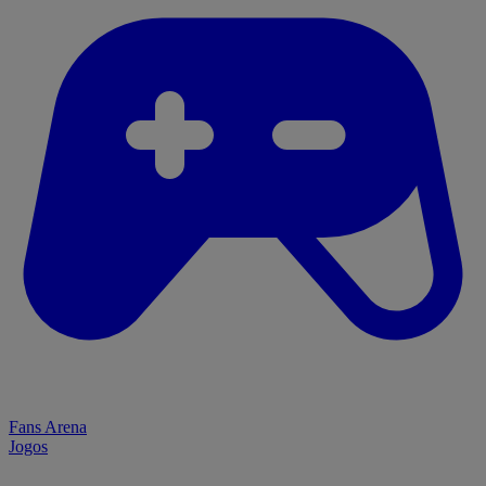
Fans Arena
Jogos