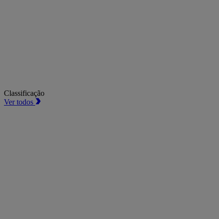
Classificação
Ver todos