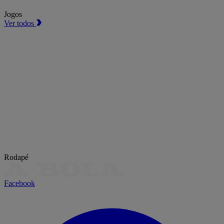
Jogos
Ver todos
Rodapé
Facebook