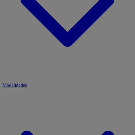
Modalidades