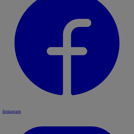
Instagram