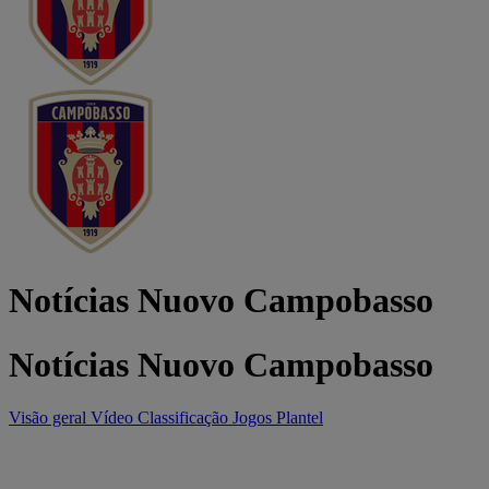
Notícias Nuovo Campobasso
Notícias Nuovo Campobasso
Visão geral
Vídeo
Classificação
Jogos
Plantel