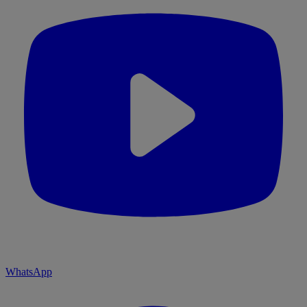
WhatsApp