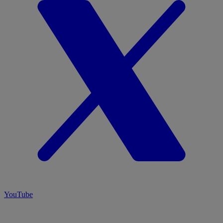
YouTube