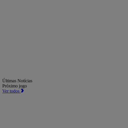
Últimas Notícias
Próximo jogo
Ver todos