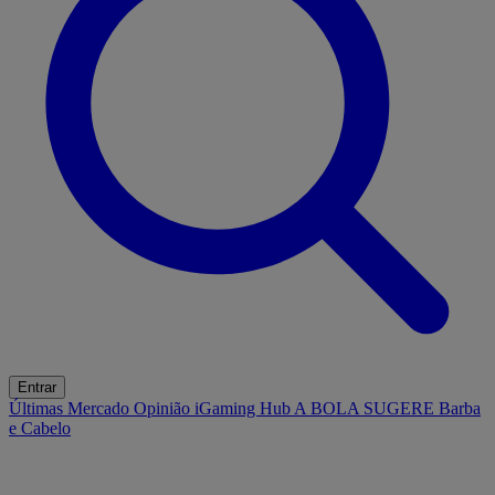
Entrar
Últimas
Mercado
Opinião
iGaming Hub
A BOLA SUGERE
Barba
e Cabelo