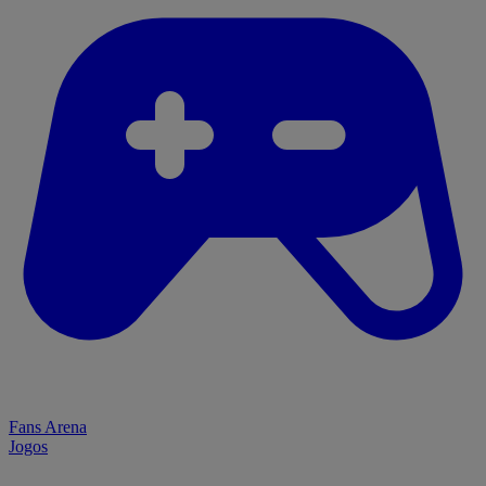
Fans Arena
Jogos