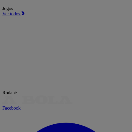
Jogos
Ver todos
Rodapé
Facebook