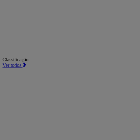
Classificação
Ver todos