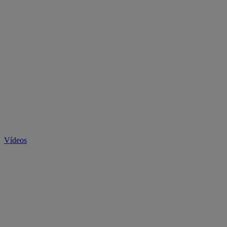
Vídeos