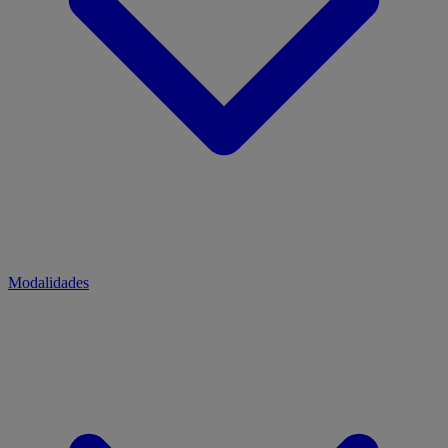
Modalidades