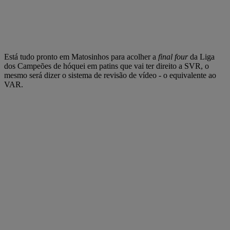
Está tudo pronto em Matosinhos para acolher a
final four
da Liga
dos Campeões de hóquei em patins que vai ter direito a SVR, o
mesmo será dizer o sistema de revisão de vídeo - o equivalente ao
VAR.