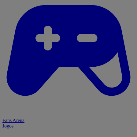
Fans Arena
Jogos