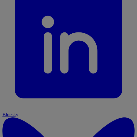
Bluesky