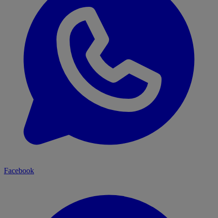
Facebook