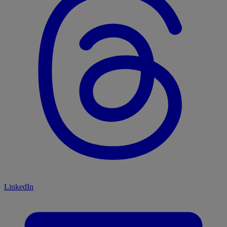
LinkedIn