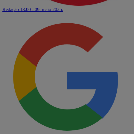
Redação
18:00 - 09. maio 2025.