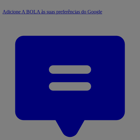
Adicione A BOLA às suas preferências do Google