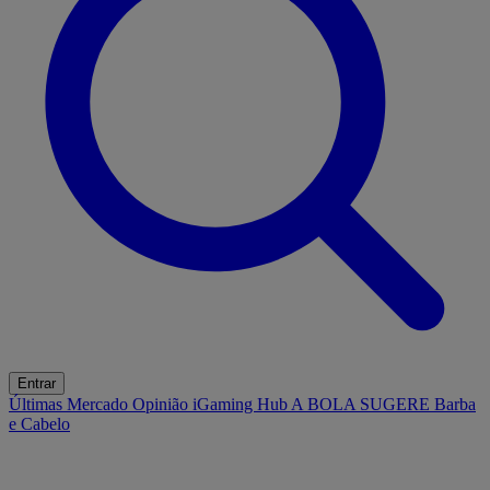
Entrar
Últimas
Mercado
Opinião
iGaming Hub
A BOLA SUGERE
Barba
e Cabelo