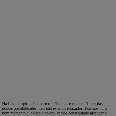
Na Luz, o espírito é o mesmo. «Estamos muito confiantes das
nossas possibilidades, mas não estamos relaxados. Estamos num
bom momento e, pouco a pouco, vamos conseguindo alcançar o