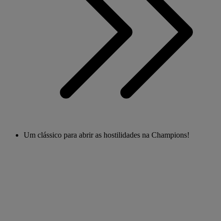
Um clássico para abrir as hostilidades na Champions!