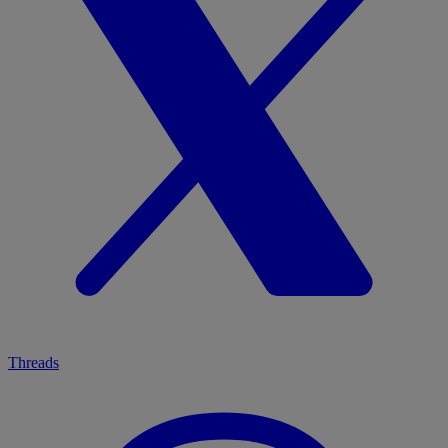
Threads