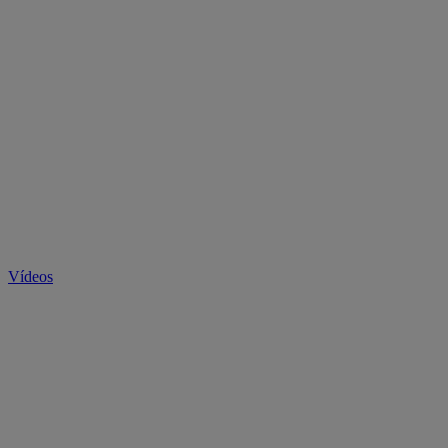
Vídeos