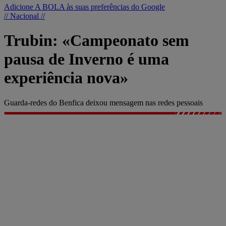
Adicione A BOLA às suas preferências do Google
// Nacional //
Trubin: «Campeonato sem
pausa de Inverno é uma
experiência nova»
Guarda-redes do Benfica deixou mensagem nas redes pessoais