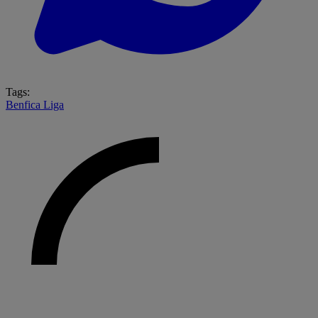
Tags:
Benfica
Liga