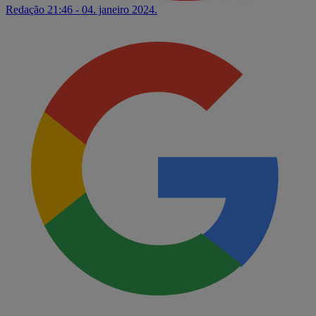
Redação
21:46 - 04. janeiro 2024.