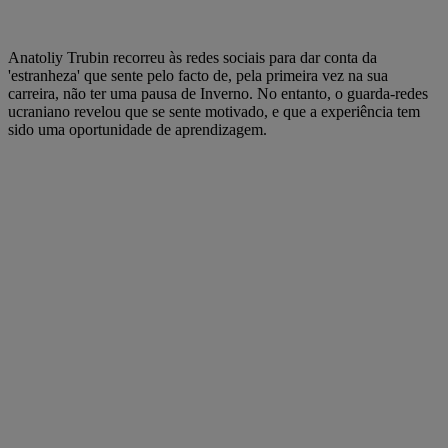
Anatoliy Trubin recorreu às redes sociais para dar conta da
'estranheza' que sente pelo facto de, pela primeira vez na sua
carreira, não ter uma pausa de Inverno. No entanto, o guarda-redes
ucraniano revelou que se sente motivado, e que a experiência tem
sido uma oportunidade de aprendizagem.