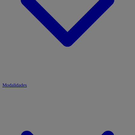
Modalidades