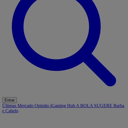
Entrar
Últimas
Mercado
Opinião
iGaming Hub
A BOLA SUGERE
Barba
e Cabelo