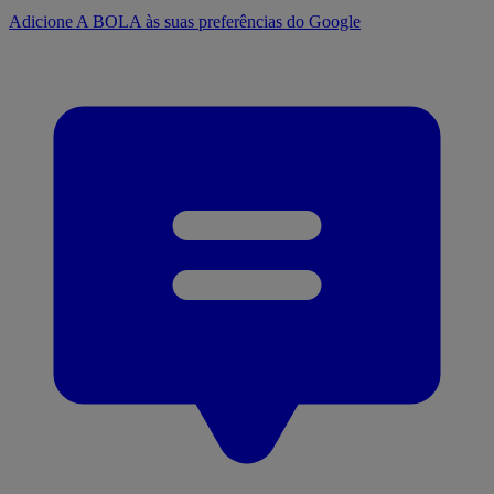
Adicione A BOLA às suas preferências do Google