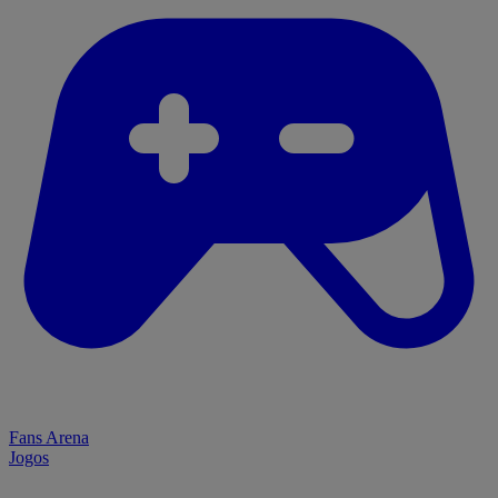
Fans Arena
Jogos