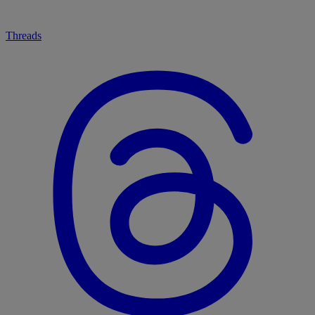
Threads