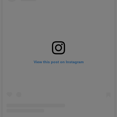
View this post on Instagram