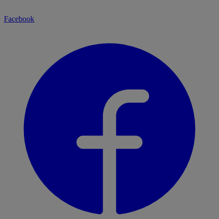
Facebook