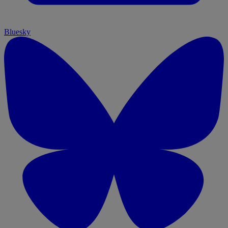
Bluesky