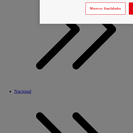
Mostrar finalidades
Nacional