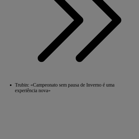
Trubin: «Campeonato sem pausa de Inverno é uma
experiência nova»