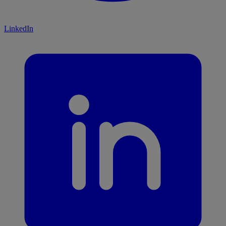
LinkedIn