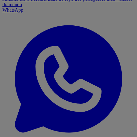
do mundo
WhatsApp