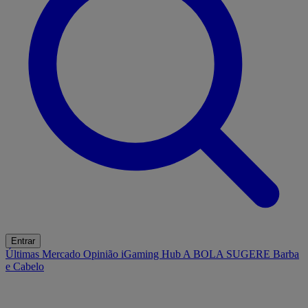
Entrar
Últimas
Mercado
Opinião
iGaming Hub
A BOLA SUGERE
Barba
e Cabelo