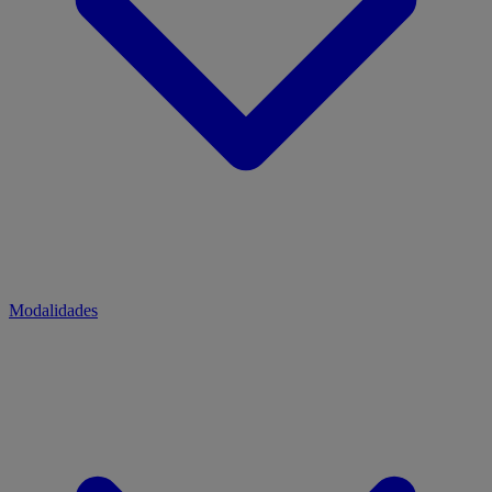
Modalidades