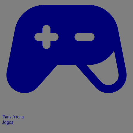
Fans Arena
Jogos