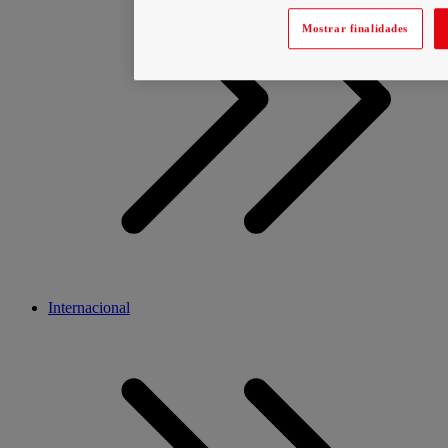
Mostrar finalidades
Internacional