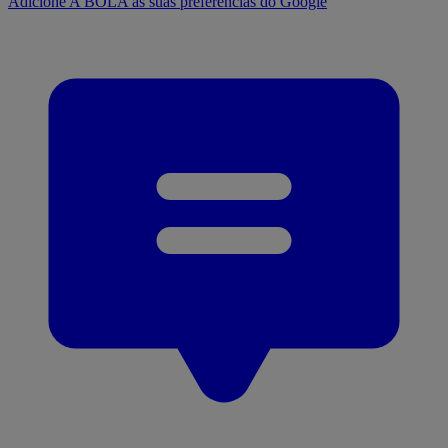
Adicione A BOLA às suas preferências do Google