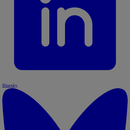
Bluesky