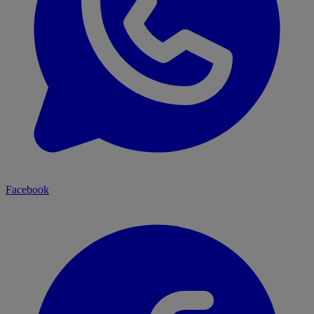
Facebook