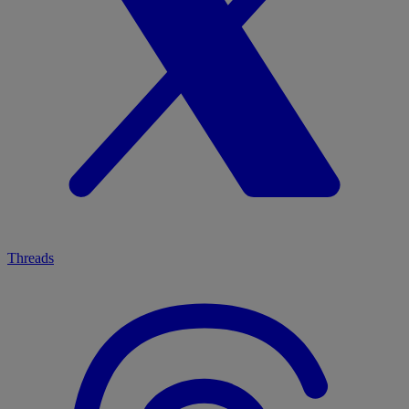
Threads