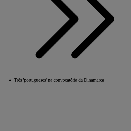
Três 'portugueses' na convocatória da Dinamarca