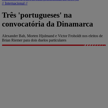
// Internacional //
Três 'portugueses' na
convocatória da Dinamarca
Alexander Bah, Morten Hjulmand e Victor Froholdt nos eleitos de
Brian Riemer para dois duelos particulares