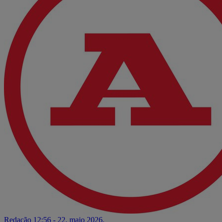
Redação
12:56 - 22. maio 2026.