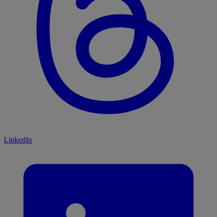
LinkedIn