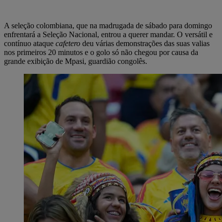
A seleção colombiana, que na madrugada de sábado para domingo
enfrentará a Seleção Nacional, entrou a querer mandar. O versátil e
contínuo ataque
cafetero
deu várias demonstrações das suas valias
nos primeiros 20 minutos e o golo só não chegou por causa da
grande exibição de Mpasi, guardião congolês.