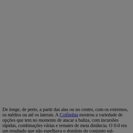
De longe, de perto, a partir das alas ou no centro, com os extremos,
os médios ou até os laterais. A
Colômbia
mostrou a variedade de
opções que tem no momento de atacar a baliza, com incursões
rápidas, combinações várias e remates de meia distância. O 0-0 era
um resultado que não espelhava o domínio do conjunto sul-