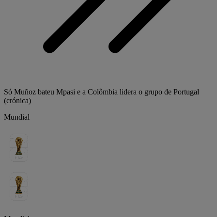
Só Muñoz bateu Mpasi e a Colômbia lidera o grupo de Portugal
(crónica)
Mundial