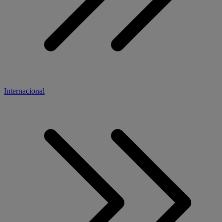
Internacional