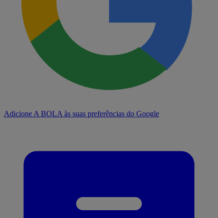
Adicione A BOLA às suas preferências do Google