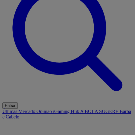
Entrar
Últimas
Mercado
Opinião
iGaming Hub
A BOLA SUGERE
Barba
e Cabelo