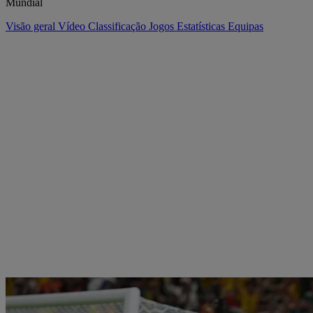
Mundial
Visão geral
Vídeo
Classificação
Jogos
Estatísticas
Equipas