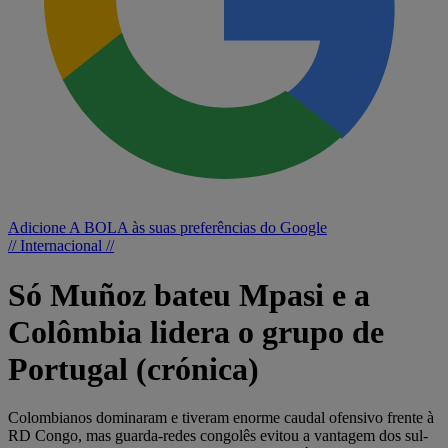
Adicione A BOLA às suas preferências do Google
// Internacional //
Só Muñoz bateu Mpasi e a
Colômbia lidera o grupo de
Portugal (crónica)
Colombianos dominaram e tiveram enorme caudal ofensivo frente à
RD Congo, mas guarda-redes congolês evitou a vantagem dos sul-