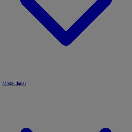
Modalidades