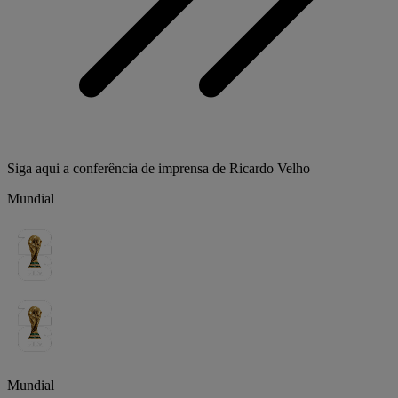
Siga aqui a conferência de imprensa de Ricardo Velho
Mundial
Mundial