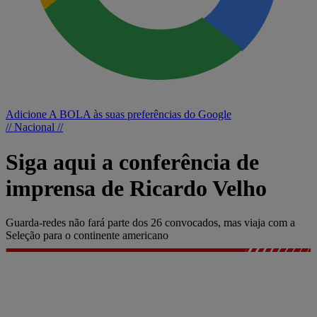
Adicione A BOLA às suas preferências do Google
// Nacional //
Siga aqui a conferência de
imprensa de Ricardo Velho
Guarda-redes não fará parte dos 26 convocados, mas viaja com a
Seleção para o continente americano