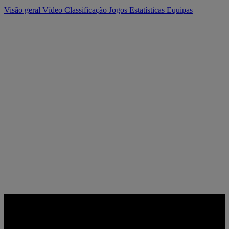
Visão geral
Vídeo
Classificação
Jogos
Estatísticas
Equipas