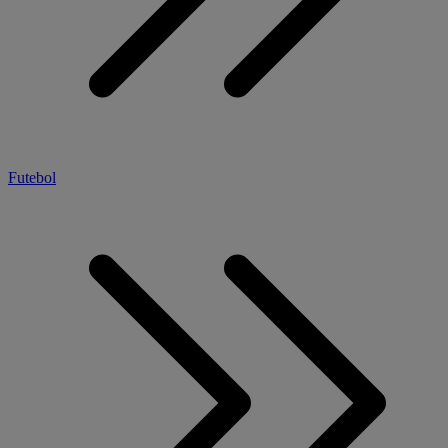
Futebol