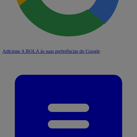
Adicione A BOLA às suas preferências do Google