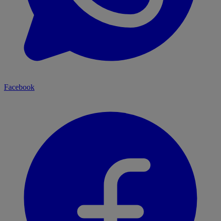
Facebook