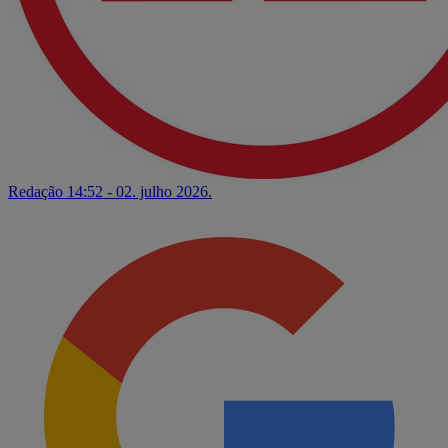
Redação
14:52 - 02. julho 2026.