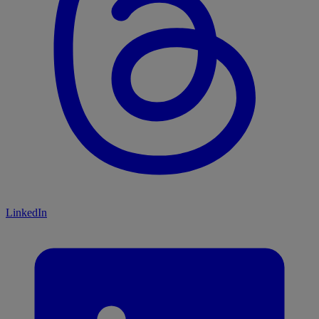
LinkedIn