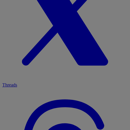
Threads