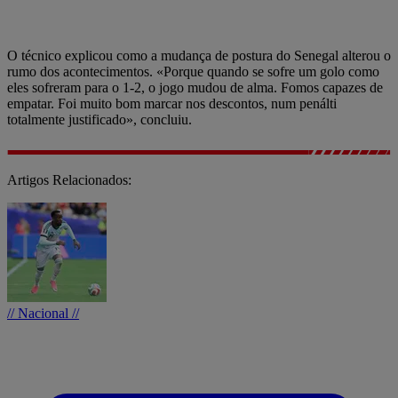
O técnico explicou como a mudança de postura do Senegal alterou o
rumo dos acontecimentos. «Porque quando se sofre um golo como
eles sofreram para o 1-2, o jogo mudou de alma. Fomos capazes de
empatar. Foi muito bom marcar nos descontos, num penálti
totalmente justificado», concluiu.
Artigos Relacionados:
// Nacional //