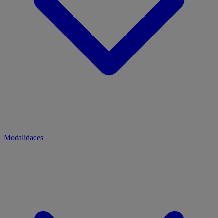
Modalidades