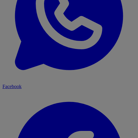
Facebook