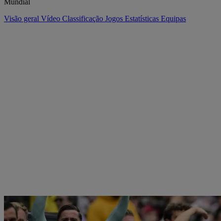
Mundial
Visão geral
Vídeo
Classificação
Jogos
Estatísticas
Equipas