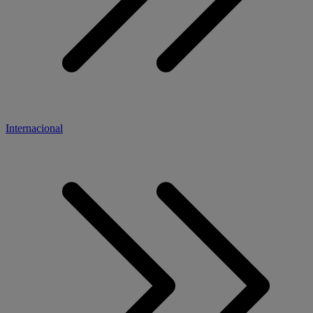
Internacional