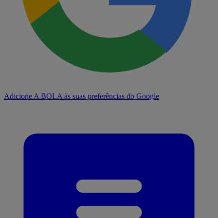
Adicione A BOLA às suas preferências do Google