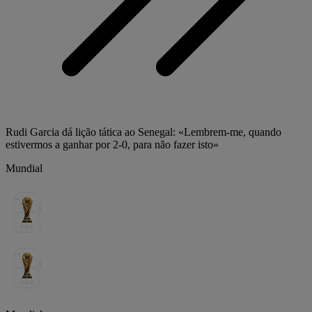
Rudi Garcia dá lição tática ao Senegal: «Lembrem-me, quando
estivermos a ganhar por 2-0, para não fazer isto»
Mundial