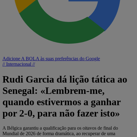
Adicione A BOLA às suas preferências do Google
// Internacional //
Rudi Garcia dá lição tática ao
Senegal: «Lembrem-me,
quando estivermos a ganhar
por 2-0, para não fazer isto»
A Bélgica garantiu a qualificação para os oitavos de final do
Mundial de 2026 de forma dramática, ao recuperar de uma