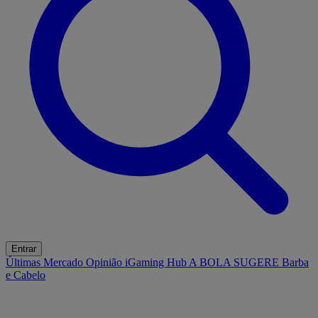
Entrar
Últimas
Mercado
Opinião
iGaming Hub
A BOLA SUGERE
Barba
e Cabelo