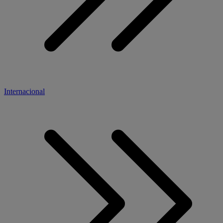
Internacional