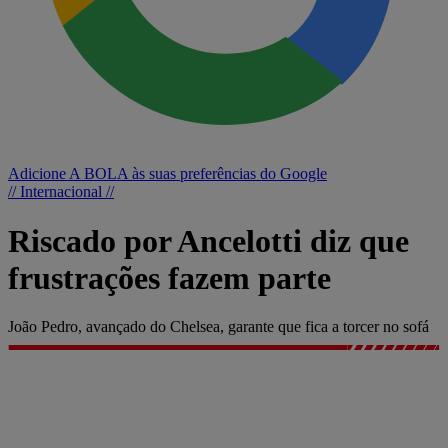
Adicione A BOLA às suas preferências do Google
// Internacional //
Riscado por Ancelotti diz que
frustrações fazem parte
João Pedro, avançado do Chelsea, garante que fica a torcer no sofá