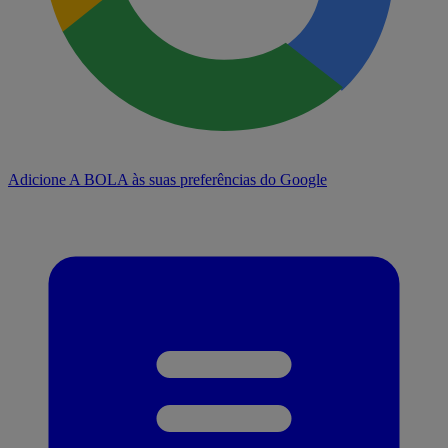
Adicione A BOLA às suas preferências do Google