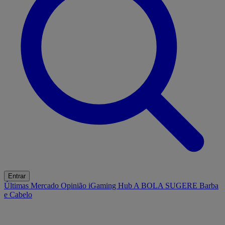
Entrar
Últimas
Mercado
Opinião
iGaming Hub
A BOLA SUGERE
Barba
e Cabelo