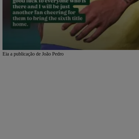
Eia a publicação de João Pedro