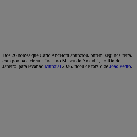
Dos 26 nomes que Carlo Ancelotti anunciou, ontem, segunda-feira,
com pompa e circunstância no Museu do Amanhã, no Rio de
Janeiro, para levar ao
Mundial
2026, ficou de fora o de
João Pedro
.