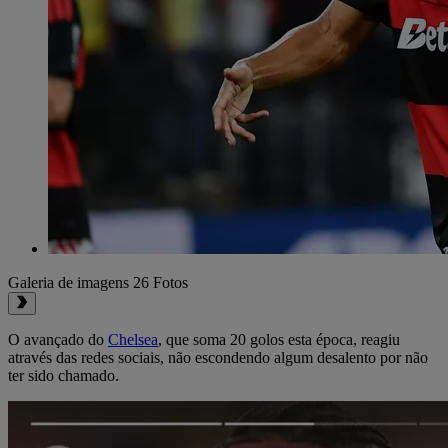
Galeria de imagens
26 Fotos
O avançado do
Chelsea
, que soma 20 golos esta época, reagiu
através das redes sociais, não escondendo algum desalento por não
ter sido chamado.