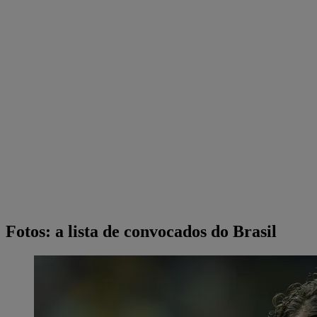
Fotos: a lista de convocados do Brasil