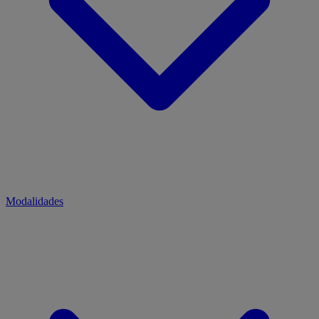
Modalidades