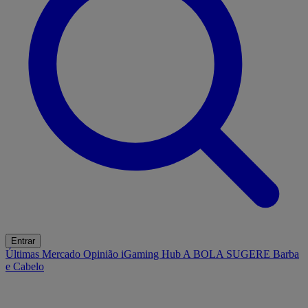
Entrar
Últimas
Mercado
Opinião
iGaming Hub
A BOLA SUGERE
Barba
e Cabelo