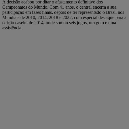
A decisão acabou por ditar o afastamento definitivo dos
Campeonatos do Mundo. Com 41 anos, o central encerra a sua
participação em fases finais, depois de ter representado o Brasil nos
Mundiais de 2010, 2014, 2018 e 2022, com especial destaque para a
edição caseira de 2014, onde somou seis jogos, um golo e uma
assistência.