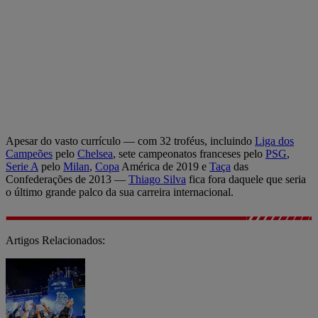
Apesar do vasto currículo — com 32 troféus, incluindo
Liga dos
Campeões
pelo
Chelsea
, sete campeonatos franceses pelo
PSG
,
Serie A
pelo
Milan
,
Copa
América de 2019 e
Taça
das
Confederações de 2013 —
Thiago Silva
fica fora daquele que seria
o último grande palco da sua carreira internacional.
Artigos Relacionados: