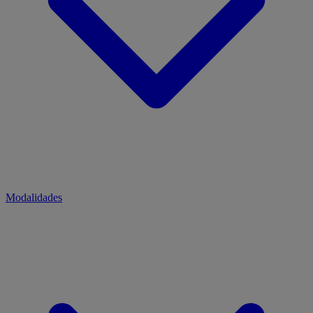
Modalidades