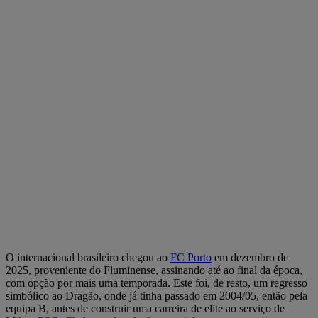
O internacional brasileiro chegou ao
FC Porto
em dezembro de
2025, proveniente do Fluminense, assinando até ao final da época,
com opção por mais uma temporada. Este foi, de resto, um regresso
simbólico ao Dragão, onde já tinha passado em 2004/05, então pela
equipa B, antes de construir uma carreira de elite ao serviço de