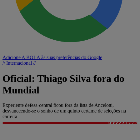
Adicione A BOLA às suas preferências do Google
// Internacional //
Oficial: Thiago Silva fora do
Mundial
Experiente defesa-central ficou fora da lista de Ancelotti,
desvanecendo-se o sonho de um quinto certame de seleções na
carreira