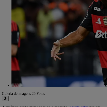
Galeria de imagens
26 Fotos