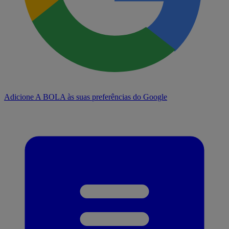
Adicione A BOLA às suas preferências do Google