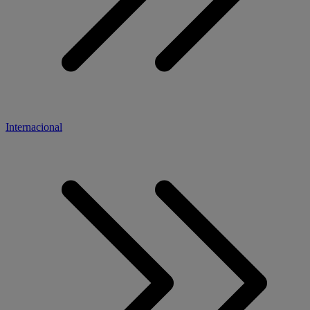
Internacional