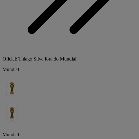
Oficial: Thiago Silva fora do Mundial
Mundial
Mundial