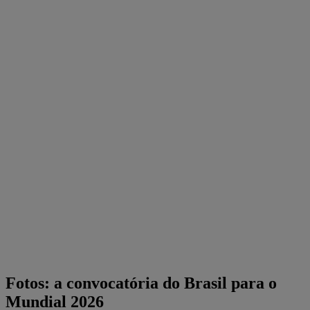
Fotos: a convocatória do Brasil para o
Mundial 2026