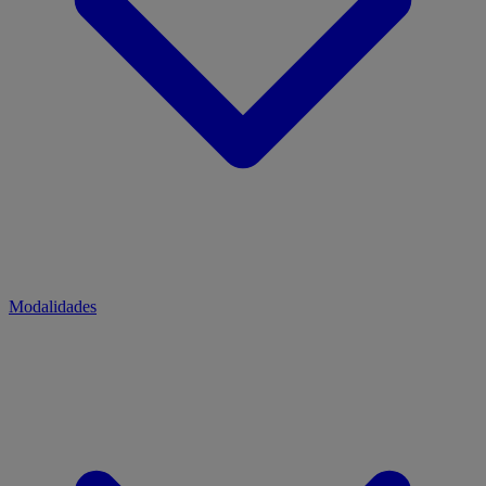
Modalidades