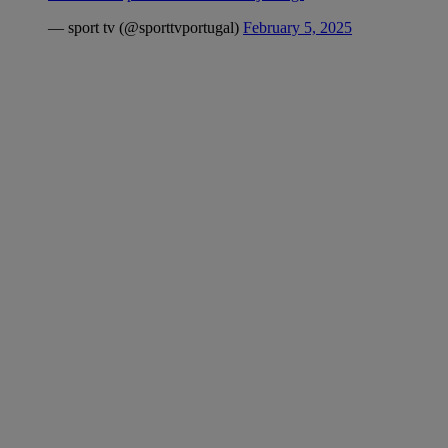
— sport tv (@sporttvportugal)
February 5, 2025