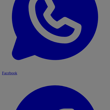
Facebook