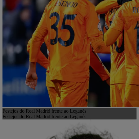
Festejos do Real Madrid frente ao Leganés
Festejos do Real Madrid frente ao Leganés