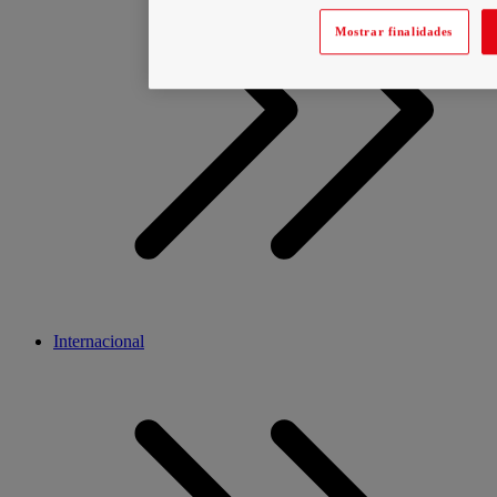
Mostrar finalidades
Internacional