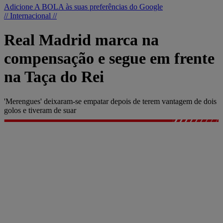
Adicione A BOLA às suas preferências do Google
// Internacional //
Real Madrid marca na
compensação e segue em frente
na Taça do Rei
'Merengues' deixaram-se empatar depois de terem vantagem de dois
golos e tiveram de suar