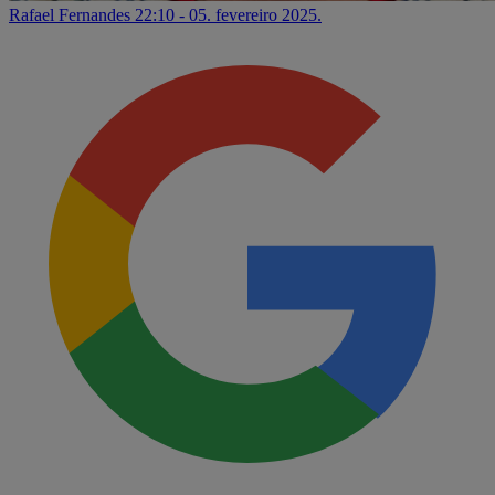
Rafael Fernandes
22:10 - 05. fevereiro 2025.