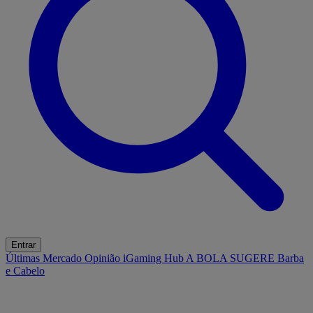
Entrar
Últimas
Mercado
Opinião
iGaming Hub
A BOLA SUGERE
Barba
e Cabelo