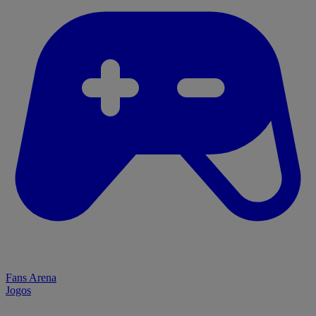
Fans Arena
Jogos