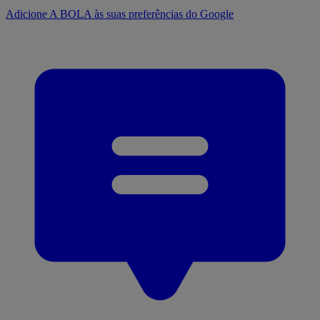
Adicione A BOLA às suas preferências do Google