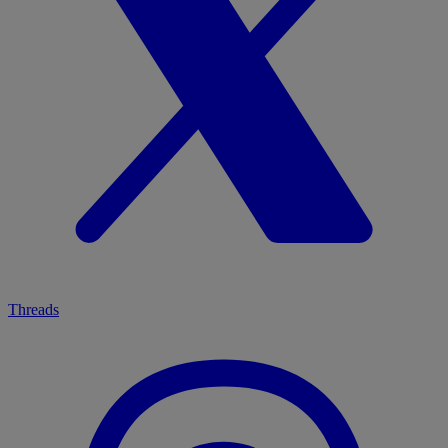
Threads