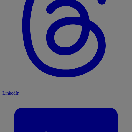
LinkedIn