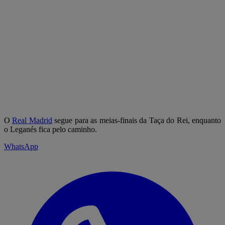
O
Real Madrid
segue para as meias-finais da Taça do Rei, enquanto
o Leganés fica pelo caminho.
WhatsApp