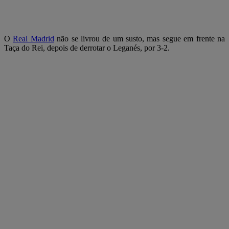
O
Real Madrid
não se livrou de um susto, mas segue em frente na
Taça do Rei, depois de derrotar o Leganés, por 3-2.