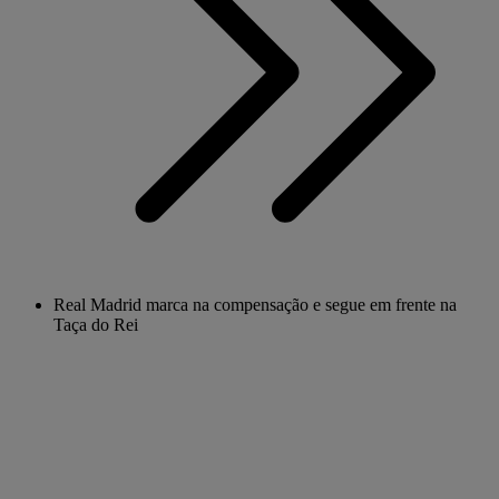
Real Madrid marca na compensação e segue em frente na
Taça do Rei