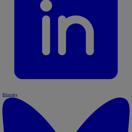
Bluesky