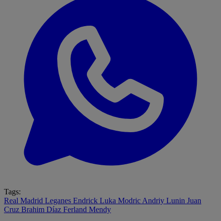
Tags:
Real Madrid
Leganes
Endrick
Luka Modric
Andriy Lunin
Juan
Cruz
Brahim Díaz
Ferland Mendy