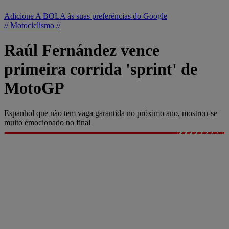
Adicione A BOLA às suas preferências do Google
// Motociclismo //
Raúl Fernández vence
primeira corrida 'sprint' de
MotoGP
Espanhol que não tem vaga garantida no próximo ano, mostrou-se
muito emocionado no final