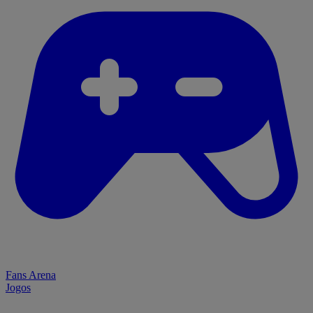
Fans Arena
Jogos