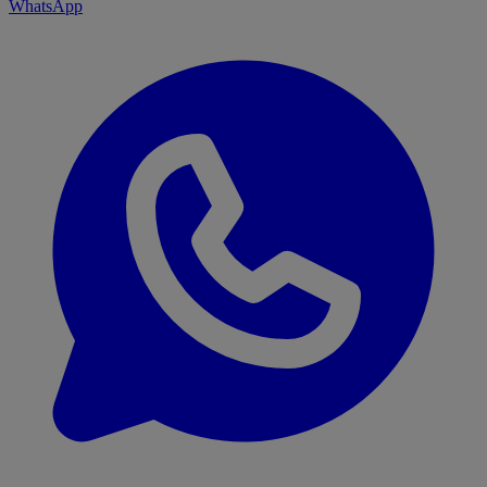
WhatsApp