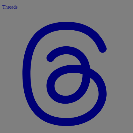
Threads