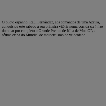
O piloto espanhol Raúl Fernández, aos comandos de uma Aprilia,
conquistou este sábado a sua primeira vitória numa corrida
sprint
ao
dominar por completo o Grande Prémio de Itália de MotoGP, a
sétima etapa do Mundial de motociclismo de velocidade.