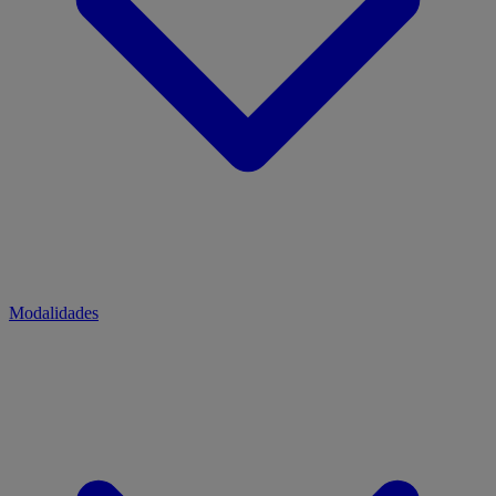
Modalidades