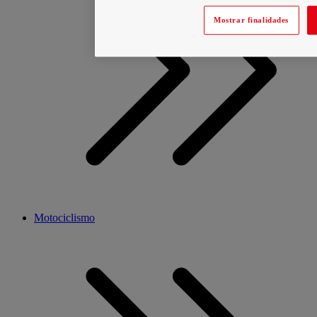
Mostrar finalidades
Motociclismo