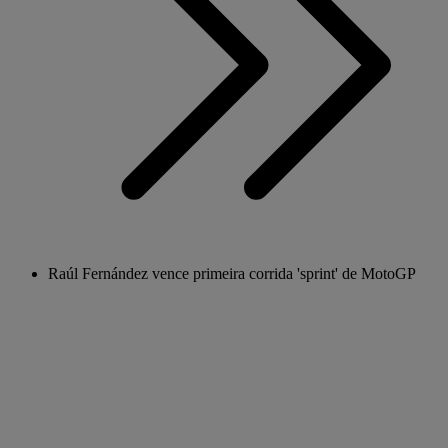
Raúl Fernández vence primeira corrida 'sprint' de MotoGP