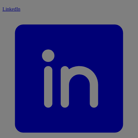
LinkedIn