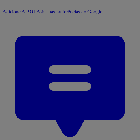
Adicione A BOLA às suas preferências do Google