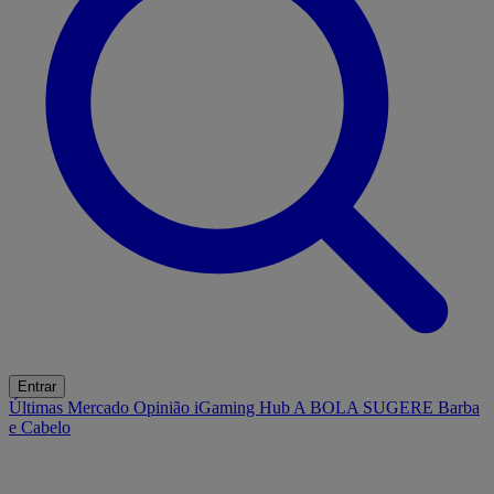
Entrar
Últimas
Mercado
Opinião
iGaming Hub
A BOLA SUGERE
Barba
e Cabelo