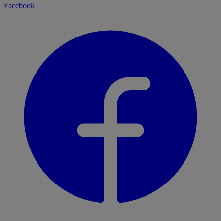
Facebook