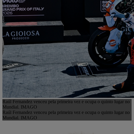
Raúl Fernandez venceu pela primeira vez e ocupa o quinto lugar no
Mundial. IMAGO
Raúl Fernandez venceu pela primeira vez e ocupa o quinto lugar no
Mundial. IMAGO