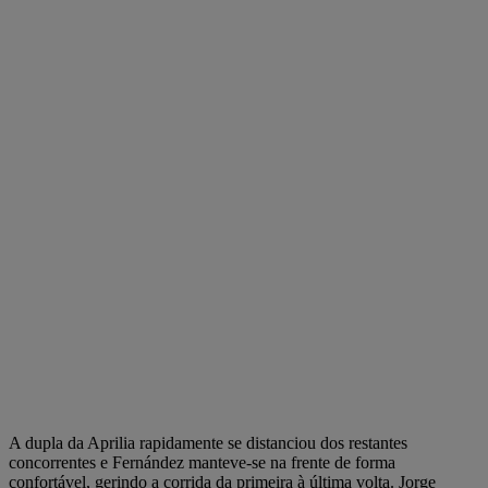
A dupla da Aprilia rapidamente se distanciou dos restantes
concorrentes e Fernández manteve-se na frente de forma
confortável, gerindo a corrida da primeira à última volta. Jorge