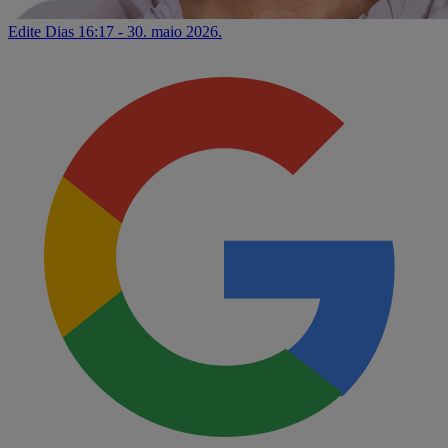
Edite Dias
16:17 - 30. maio 2026.