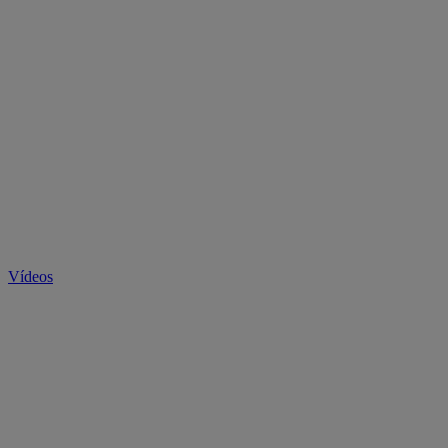
Vídeos