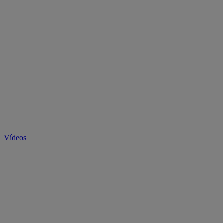
Vídeos