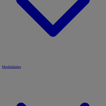
Modalidades