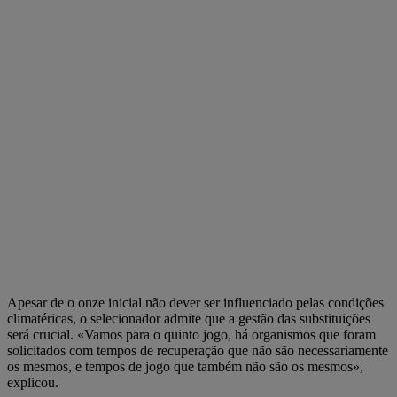
Apesar de o onze inicial não dever ser influenciado pelas condições
climatéricas, o selecionador admite que a gestão das substituições
será crucial. «Vamos para o quinto jogo, há organismos que foram
solicitados com tempos de recuperação que não são necessariamente
os mesmos, e tempos de jogo que também não são os mesmos»,
explicou.