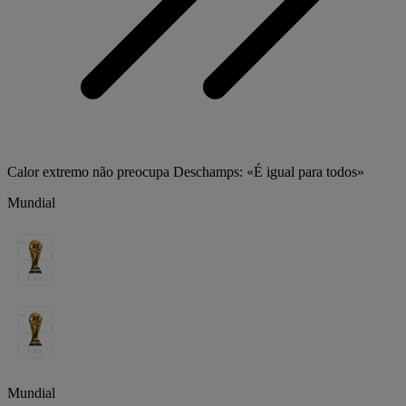
Calor extremo não preocupa Deschamps: «É igual para todos»
Mundial
Mundial