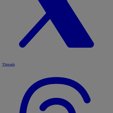
Threads