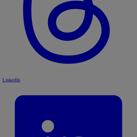
LinkedIn