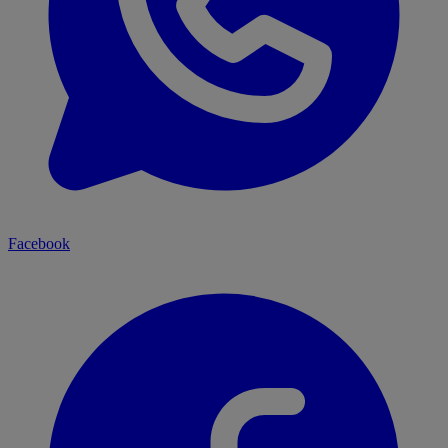
Facebook