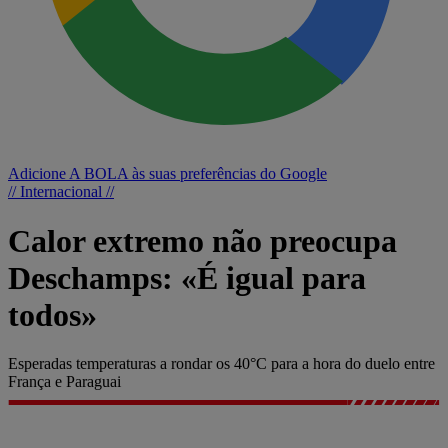
Adicione A BOLA às suas preferências do Google
// Internacional //
Calor extremo não preocupa
Deschamps: «É igual para
todos»
Esperadas temperaturas a rondar os 40°C para a hora do duelo entre
França e Paraguai