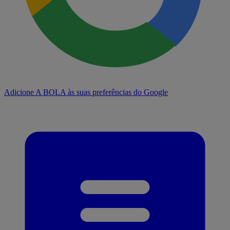
Adicione A BOLA às suas preferências do Google