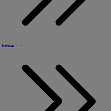
Internacional