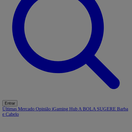
Entrar
Últimas
Mercado
Opinião
iGaming Hub
A BOLA SUGERE
Barba
e Cabelo