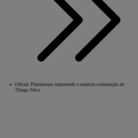
Oficial: Fluminense surpreende e anuncia contratação de
Thiago Silva