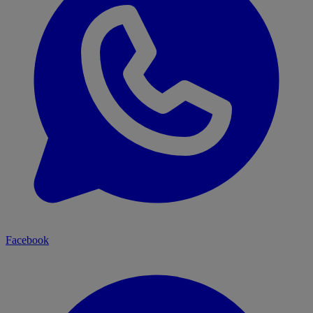
Facebook