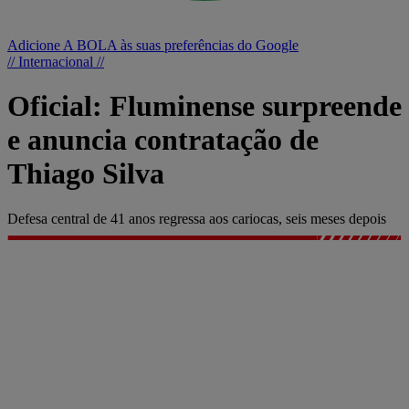
Adicione A BOLA às suas preferências do Google
// Internacional //
Oficial: Fluminense surpreende
e anuncia contratação de
Thiago Silva
Defesa central de 41 anos regressa aos cariocas, seis meses depois