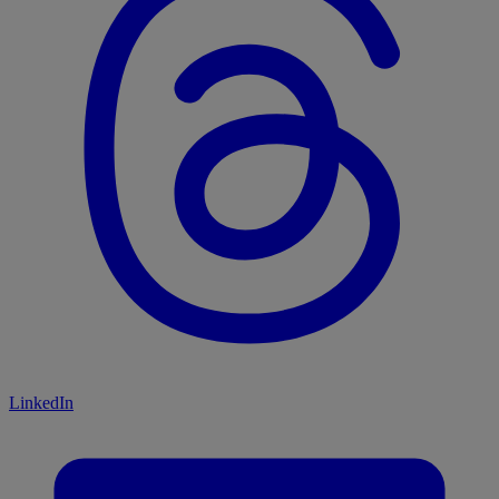
LinkedIn