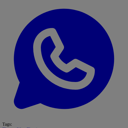
Tags: