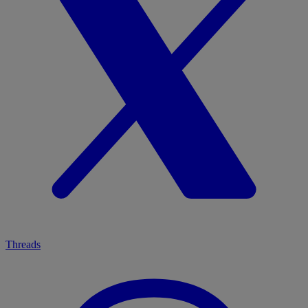
Threads