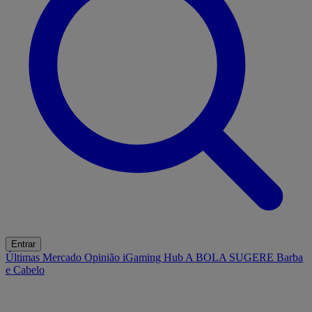
Entrar
Últimas
Mercado
Opinião
iGaming Hub
A BOLA SUGERE
Barba
e Cabelo