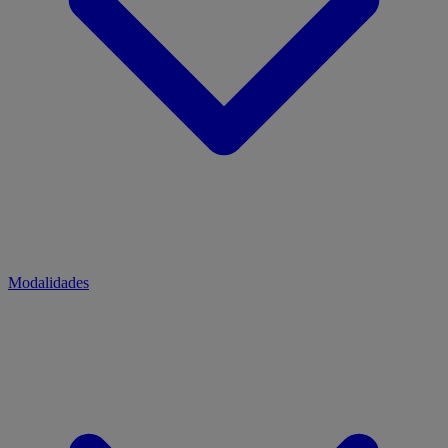
Modalidades