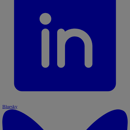
Bluesky