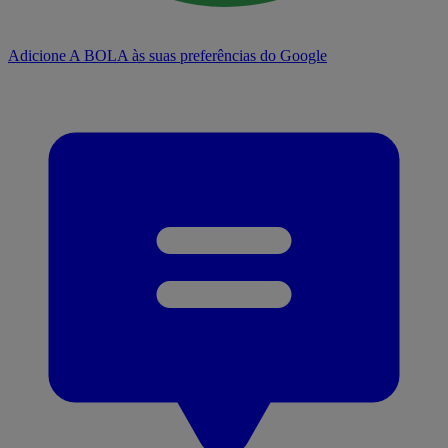
Adicione A BOLA às suas preferências do Google