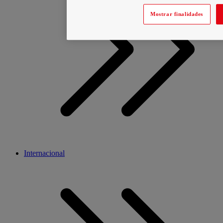
Mostrar finalidades
Internacional