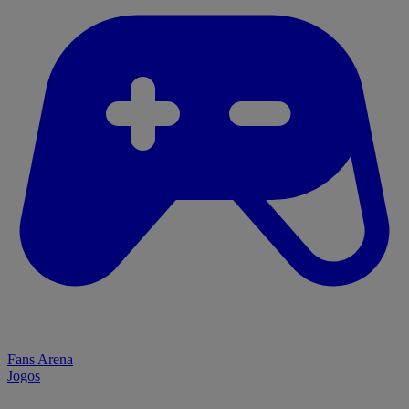
Fans Arena
Jogos