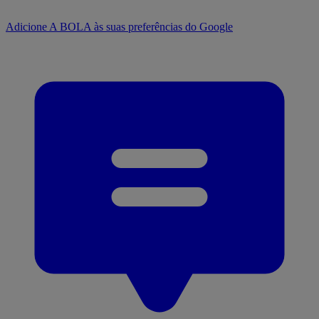
Adicione A BOLA às suas preferências do Google