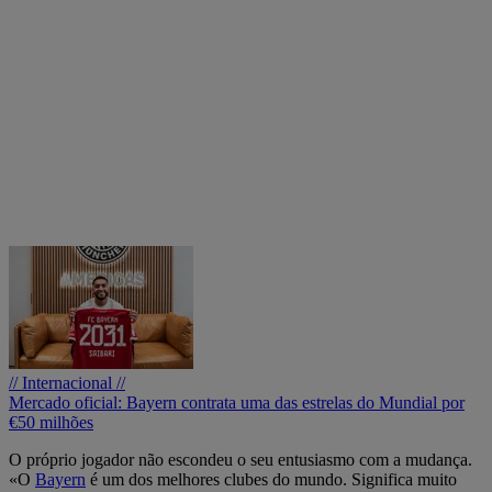
// Internacional //
Mercado oficial: Bayern contrata uma das estrelas do Mundial por
€50 milhões
O próprio jogador não escondeu o seu entusiasmo com a mudança.
«O
Bayern
é um dos melhores clubes do mundo. Significa muito