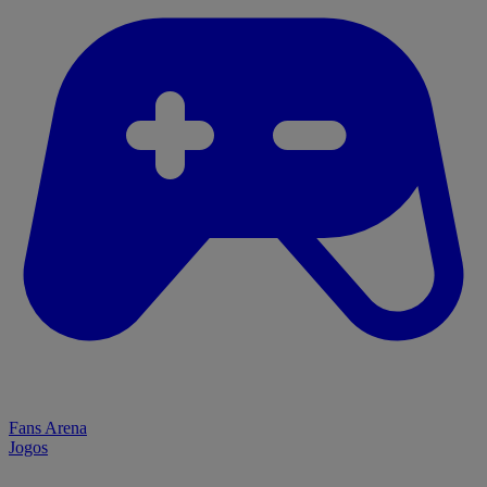
Fans Arena
Jogos