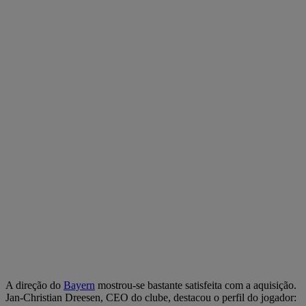
A direção do
Bayern
mostrou-se bastante satisfeita com a aquisição.
Jan-Christian Dreesen, CEO do clube, destacou o perfil do jogador: