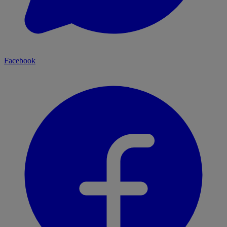
Facebook