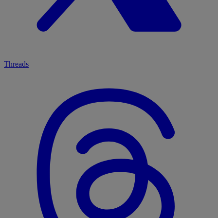
Threads