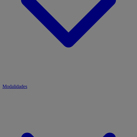
Modalidades