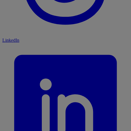
LinkedIn