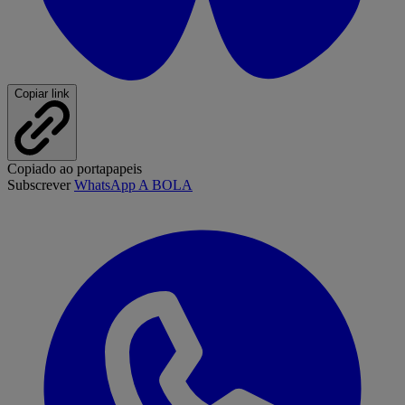
Copiar link
Copiado ao portapapeis
Subscrever
WhatsApp A BOLA