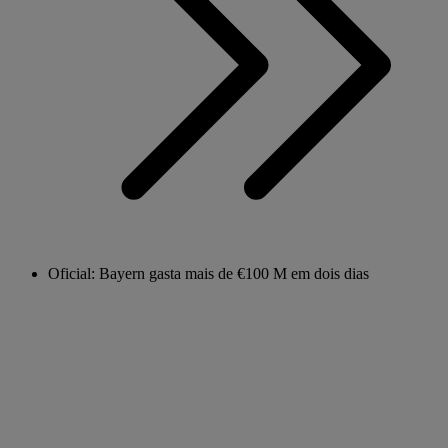
Oficial: Bayern gasta mais de €100 M em dois dias