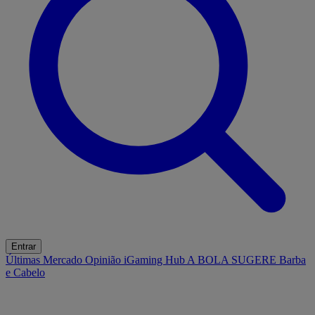
Entrar
Últimas
Mercado
Opinião
iGaming Hub
A BOLA SUGERE
Barba
e Cabelo