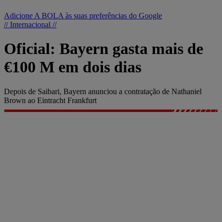
Adicione A BOLA às suas preferências do Google
// Internacional //
Oficial: Bayern gasta mais de
€100 M em dois dias
Depois de Saibari, Bayern anunciou a contratação de Nathaniel
Brown ao Eintracht Frankfurt