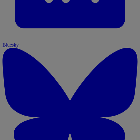
Bluesky