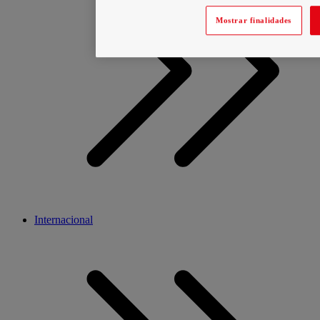
Mostrar finalidades
Internacional