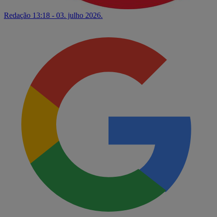
Redação
13:18 - 03. julho 2026.