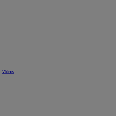
Vídeos