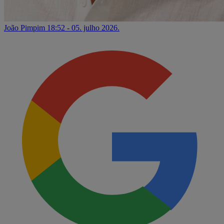
João Pimpim
18:52 - 05. julho 2026.