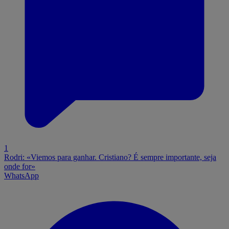
1
Rodri: «Viemos para ganhar. Cristiano? É sempre importante, seja
onde for»
WhatsApp