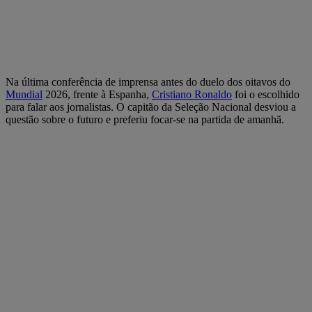
Na última conferência de imprensa antes do duelo dos oitavos do
Mundial
2026, frente à Espanha,
Cristiano Ronaldo
foi o escolhido
para falar aos jornalistas. O capitão da Seleção Nacional desviou a
questão sobre o futuro e preferiu focar-se na partida de amanhã.