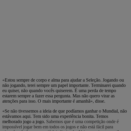
«Estou sempre de corpo e alma para ajudar a Seleção. Jogando ou
não jogando, terei sempre um papel importante. Terminarei quando
eu quiser, não quando vocês quiserem. É uma perda de tempo
estarem sempre a fazer essa pergunta. Mas não quero virar as
atenções para isso. O mais importante é amanhã», disse.
«Se não tivessemos a ideia de que podíamos ganhar o Mundial, não
estávamos aqui. Tem sido uma experiência bonita. Temos
melhorado jogo a jogo.
Sabemos que é uma competição onde é
impossível jogar bem em todos os jogos e não está fácil para