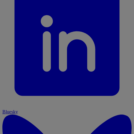
Bluesky