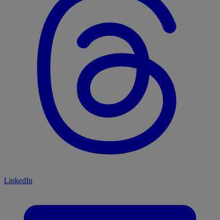
LinkedIn