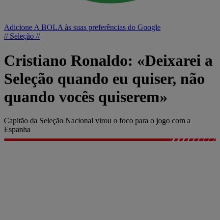
Adicione A BOLA às suas preferências do Google
// Seleção //
Cristiano Ronaldo: «Deixarei a
Seleção quando eu quiser, não
quando vocês quiserem»
Capitão da Seleção Nacional virou o foco para o jogo com a
Espanha