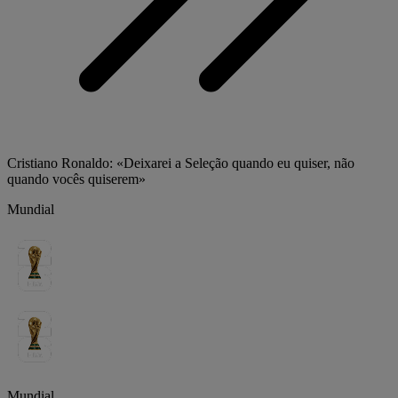
Cristiano Ronaldo: «Deixarei a Seleção quando eu quiser, não
quando vocês quiserem»
Mundial
Mundial