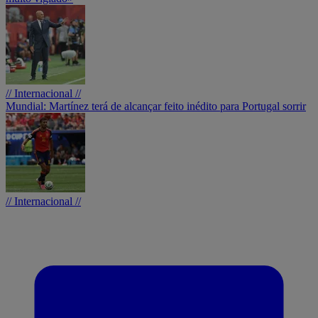
// Internacional //
Mundial: Martínez terá de alcançar feito inédito para Portugal sorrir
// Internacional //