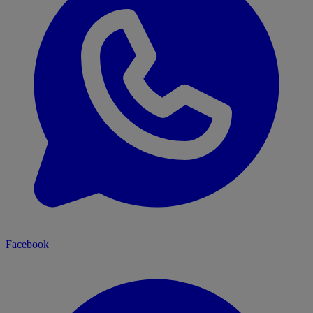
Facebook