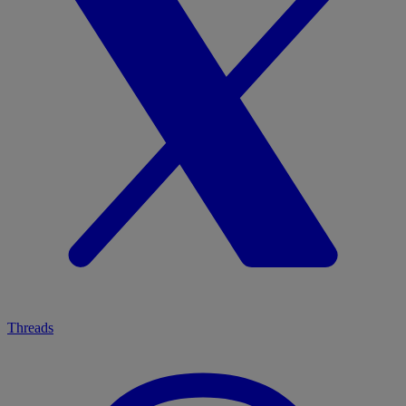
Threads