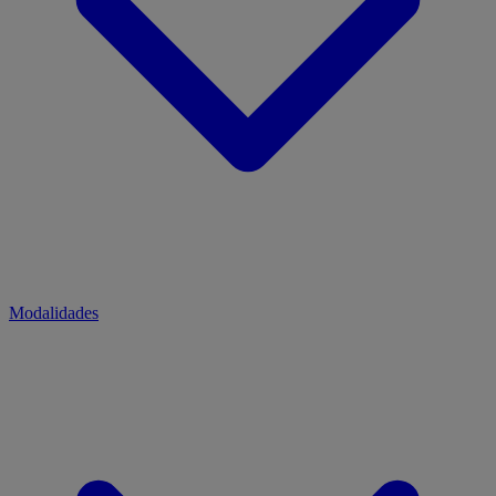
Modalidades