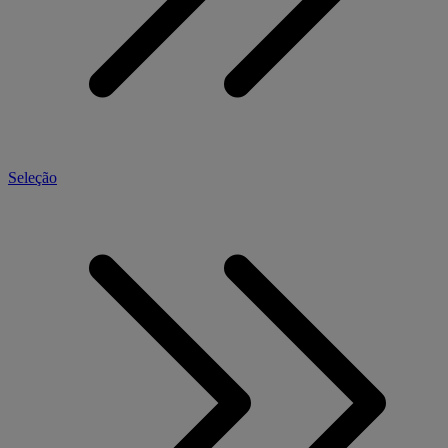
Seleção