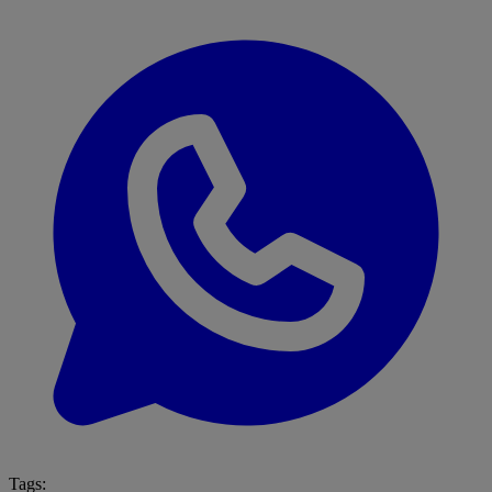
Tags: