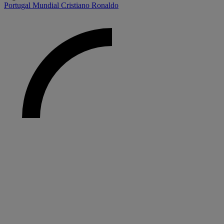
Portugal
Mundial
Cristiano Ronaldo