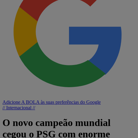
Adicione A BOLA às suas preferências do Google
// Internacional //
O novo campeão mundial
cegou o PSG com enorme