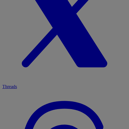
Threads