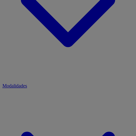
Modalidades