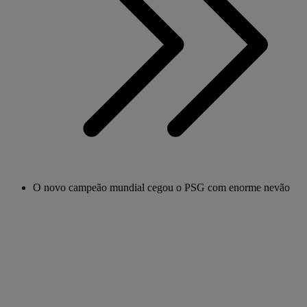
O novo campeão mundial cegou o PSG com enorme nevão