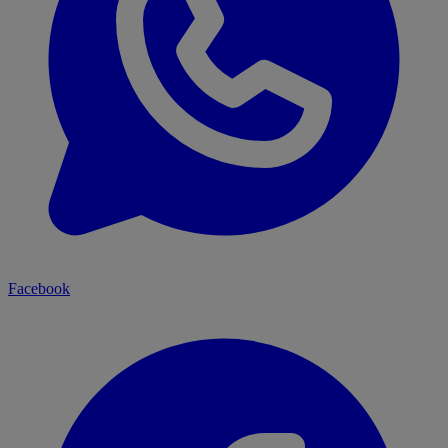
Facebook