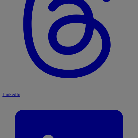
LinkedIn