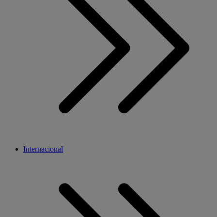
Internacional