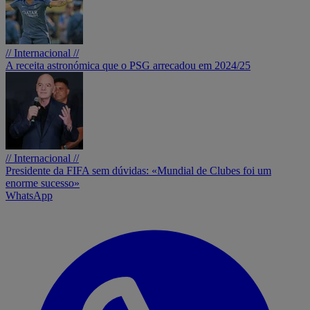
// Internacional //
A receita astronómica que o PSG arrecadou em 2024/25
// Internacional //
Presidente da FIFA sem dúvidas: «Mundial de Clubes foi um
enorme sucesso»
WhatsApp