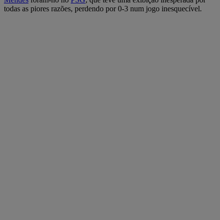
todas as piores razões, perdendo por 0-3 num jogo inesquecível.