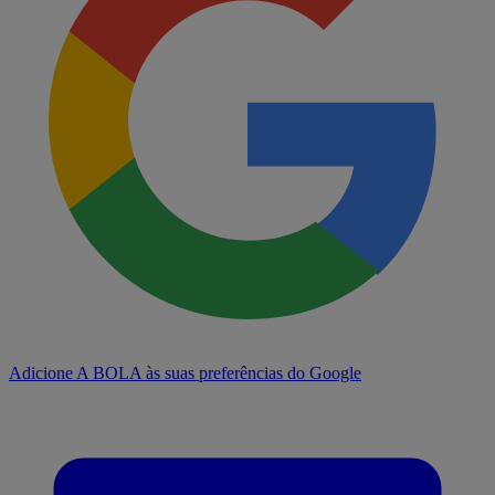
Adicione A BOLA às suas preferências do Google