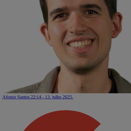
Afonso Santos
22:14 - 13. julho 2025.