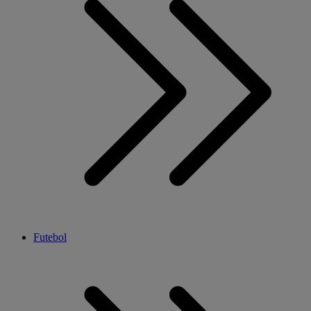
Futebol