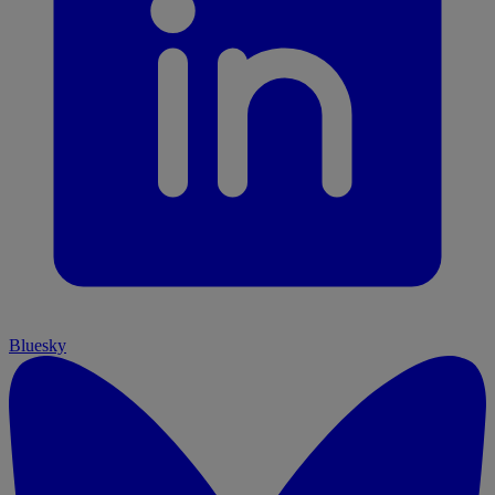
Bluesky