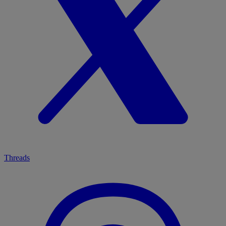
Threads