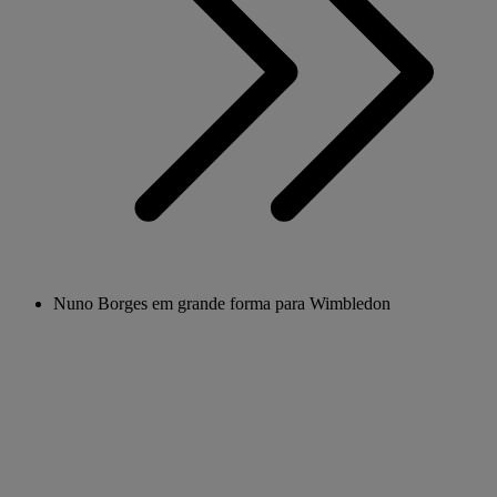
Nuno Borges em grande forma para Wimbledon