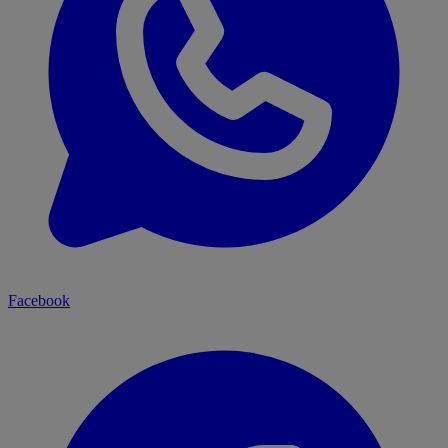
Facebook