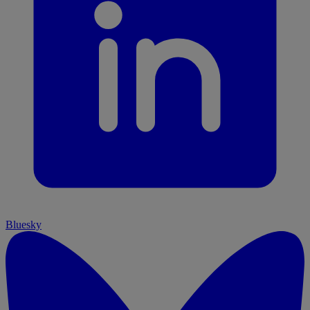
Bluesky