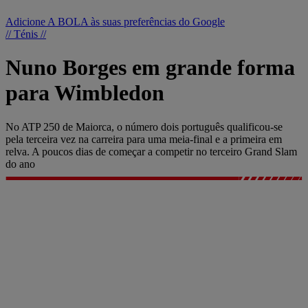
Adicione A BOLA às suas preferências do Google
// Ténis //
Nuno Borges em grande forma
para Wimbledon
No ATP 250 de Maiorca, o número dois português qualificou-se
pela terceira vez na carreira para uma meia-final e a primeira em
relva. A poucos dias de começar a competir no terceiro Grand Slam
do ano