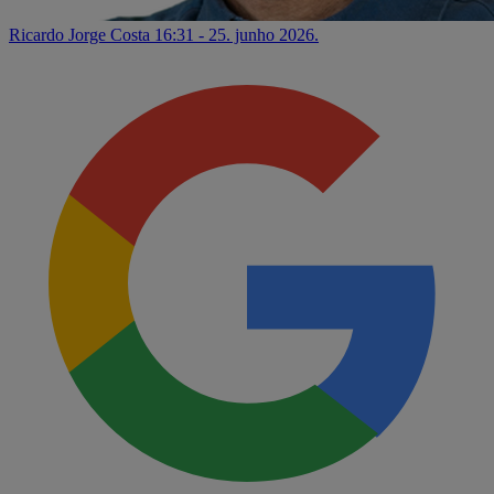
Ricardo Jorge Costa
16:31 - 25. junho 2026.