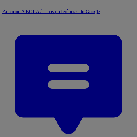
Adicione A BOLA às suas preferências do Google