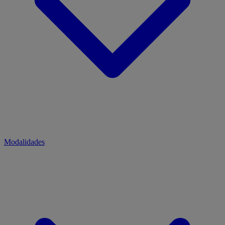
Modalidades