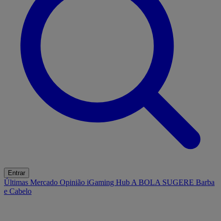
Entrar
Últimas
Mercado
Opinião
iGaming Hub
A BOLA SUGERE
Barba
e Cabelo