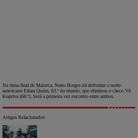
Na meia-final de Maiorca, Nuno Borges irá defrontar o norte-
americano Ethan Quinn, 63.º do mundo, que eliminou o checo Vit
Kopriva (68.º). Será a primeira vez encontro entre ambos.
Artigos Relacionados: