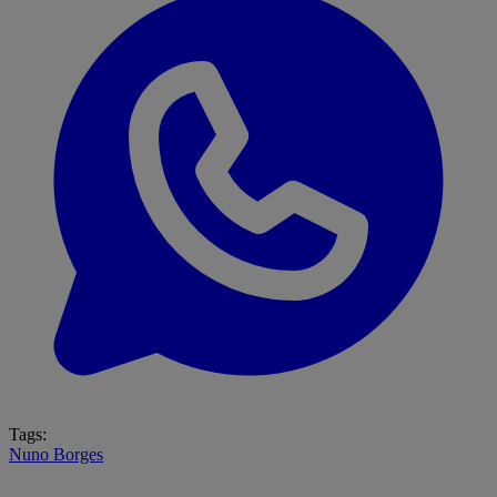
Tags:
Nuno Borges