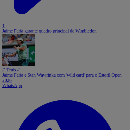
1
Jaime Faria garante quadro principal de Wimbledon
// Ténis //
Jaime Faria e Stan Wawrinka com 'wild card' para o Estoril Open
2026
WhatsApp