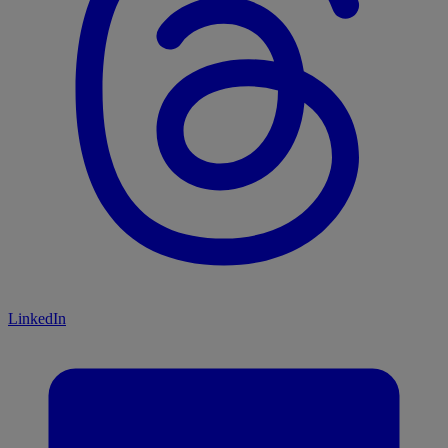
LinkedIn