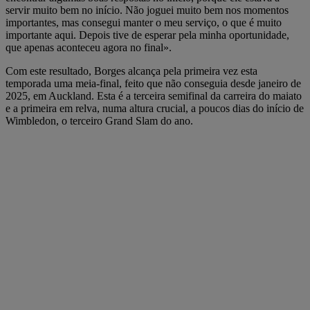
servir muito bem no início. Não joguei muito bem nos momentos
importantes, mas consegui manter o meu serviço, o que é muito
importante aqui. Depois tive de esperar pela minha oportunidade,
que apenas aconteceu agora no final».
Com este resultado, Borges alcança pela primeira vez esta
temporada uma meia-final, feito que não conseguia desde janeiro de
2025, em Auckland. Esta é a terceira semifinal da carreira do maiato
e a primeira em relva, numa altura crucial, a poucos dias do início de
Wimbledon, o terceiro Grand Slam do ano.