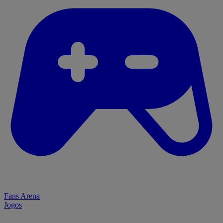
Fans Arena
Jogos