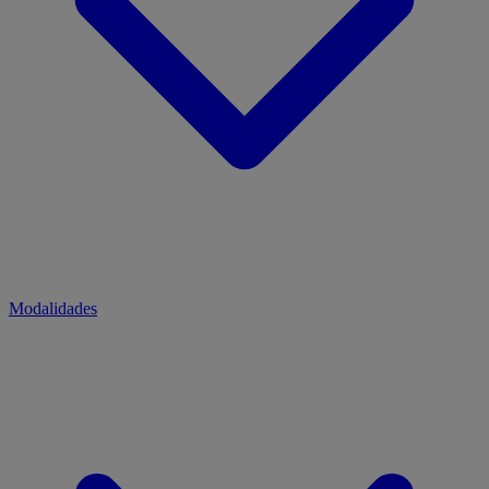
Modalidades