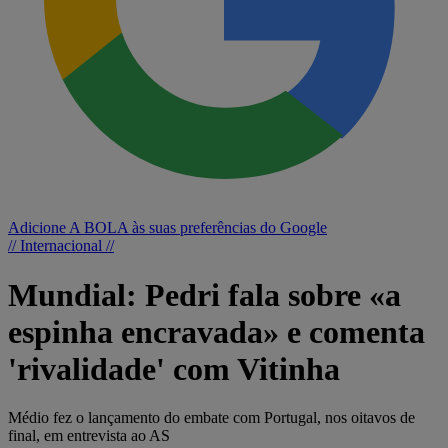
Adicione A BOLA às suas preferências do Google
// Internacional //
Mundial: Pedri fala sobre «a
espinha encravada» e comenta
'rivalidade' com Vitinha
Médio fez o lançamento do embate com Portugal, nos oitavos de
final, em entrevista ao AS