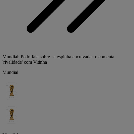
Mundial: Pedri fala sobre «a espinha encravada» e comenta
'rivalidade' com Vitinha
Mundial