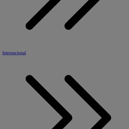
Internacional