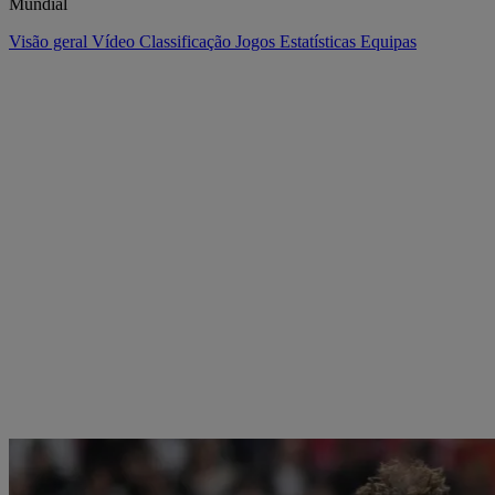
Mundial
Visão geral
Vídeo
Classificação
Jogos
Estatísticas
Equipas