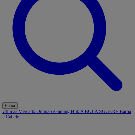
Entrar
Últimas
Mercado
Opinião
iGaming Hub
A BOLA SUGERE
Barba
e Cabelo