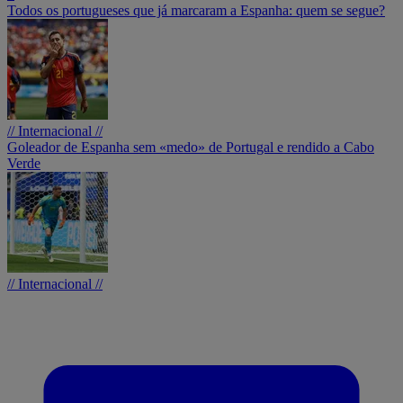
Todos os portugueses que já marcaram a Espanha: quem se segue?
// Internacional //
Goleador de Espanha sem «medo» de Portugal e rendido a Cabo
Verde
// Internacional //