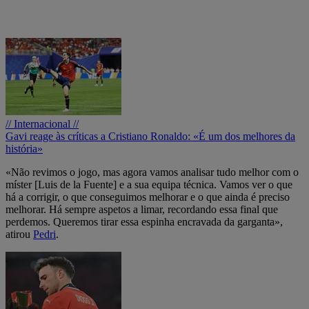
// Internacional //
Gavi reage às críticas a Cristiano Ronaldo: «É um dos melhores da
história»
«Não revimos o jogo, mas agora vamos analisar tudo melhor com o
míster [Luis de la Fuente] e a sua equipa técnica. Vamos ver o que
há a corrigir, o que conseguimos melhorar e o que ainda é preciso
melhorar. Há sempre aspetos a limar, recordando essa final que
perdemos. Queremos tirar essa espinha encravada da garganta»,
atirou
Pedri
.