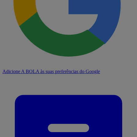
Adicione A BOLA às suas preferências do Google