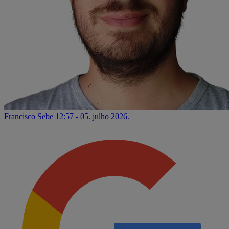
Francisco Sebe
12:57 - 05. julho 2026.