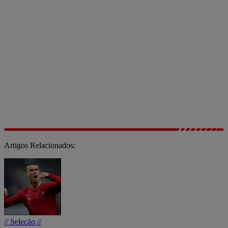
Artigos Relacionados:
// Seleção //