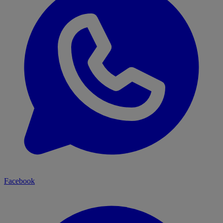
Facebook