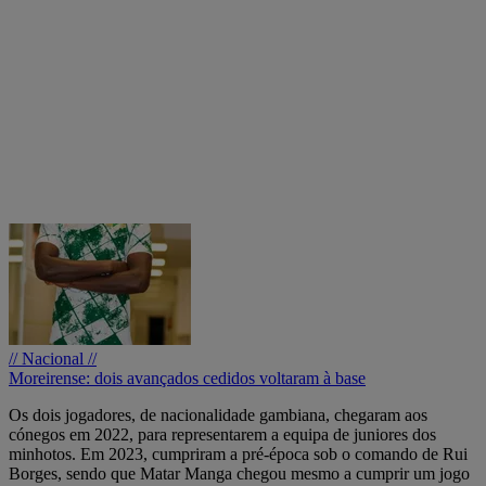
// Nacional //
Moreirense: dois avançados cedidos voltaram à base
Os dois jogadores, de nacionalidade gambiana, chegaram aos
cónegos em 2022, para representarem a equipa de juniores dos
minhotos. Em 2023, cumpriram a pré-época sob o comando de Rui
Borges, sendo que Matar Manga chegou mesmo a cumprir um jogo