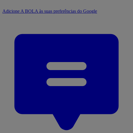
Adicione A BOLA às suas preferências do Google