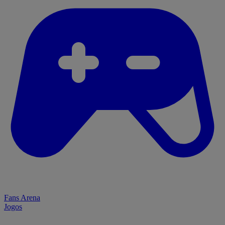
Fans Arena
Jogos