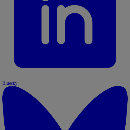
Bluesky