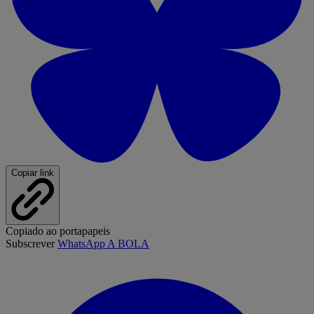
Copiar link
Copiado ao portapapeis
Subscrever
WhatsApp A BOLA