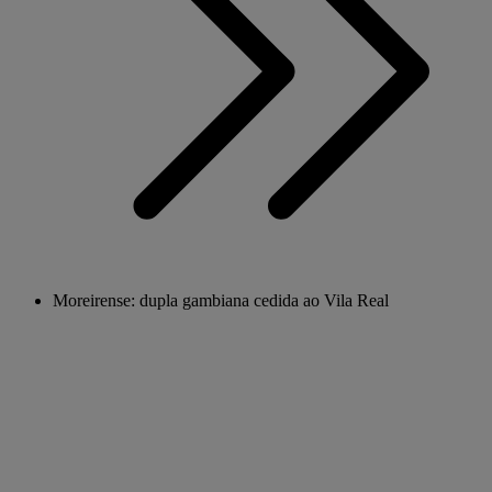
Moreirense: dupla gambiana cedida ao Vila Real