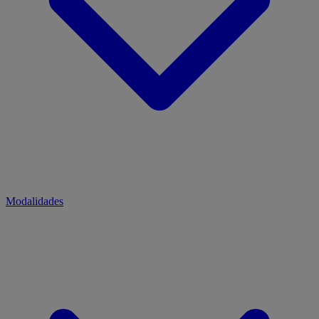
Modalidades