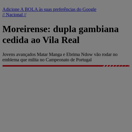
Adicione A BOLA às suas preferências do Google
// Nacional //
Moreirense: dupla gambiana
cedida ao Vila Real
Jovens avançados Matar Manga e Ebrima Ndow vão rodar no
emblema que milita no Campeonato de Portugal