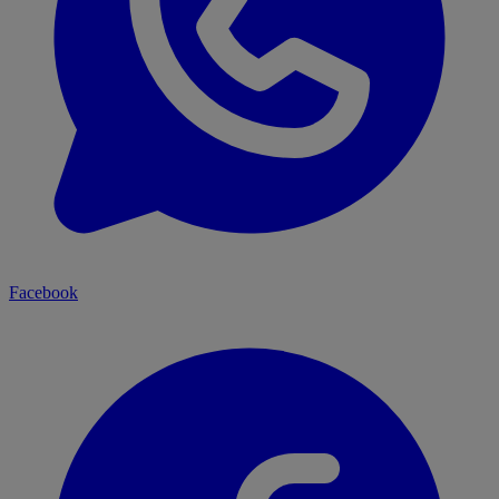
Facebook