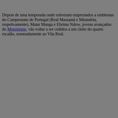
Depois de uma temporada onde estiveram emprestados a emblemas
do Campeonato de Portugal (Real Massamá e Mirandela,
respetivamente), Matar Manga e Ebrima Ndow, jovens avançados
do
Moreirense
, vão voltar a ser cedidos a um clube do quarto
escalão, nomeadamente ao Vila Real.