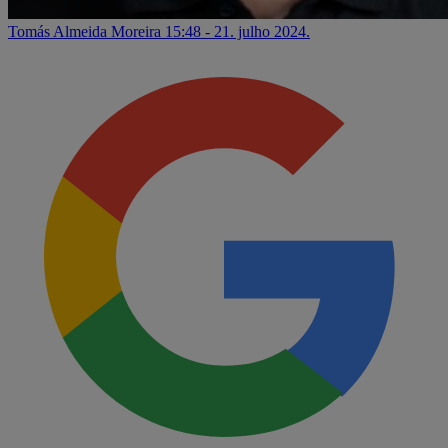
Tomás Almeida Moreira
15:48 - 21. julho 2024.