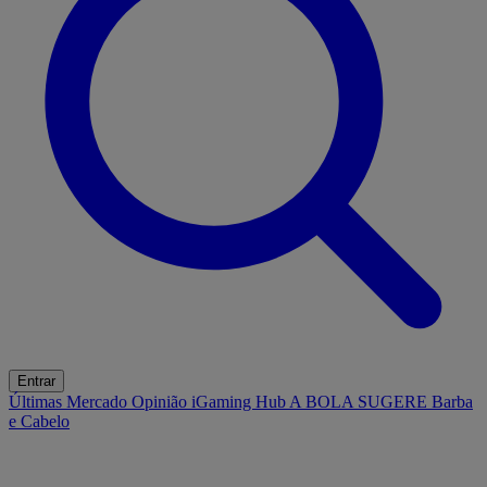
Entrar
Últimas
Mercado
Opinião
iGaming Hub
A BOLA SUGERE
Barba
e Cabelo