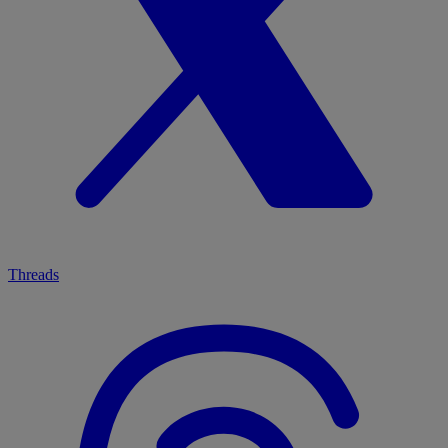
Threads