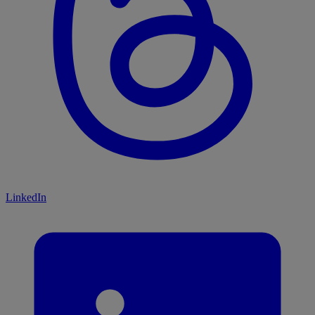
LinkedIn