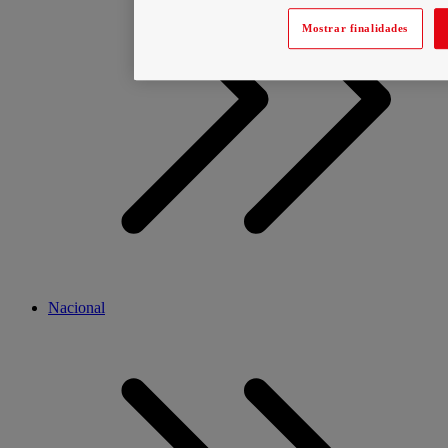
Mostrar finalidades
Nacional