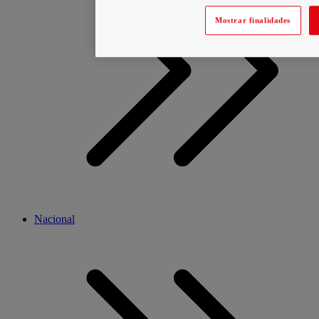
Mostrar finalidades
Nacional