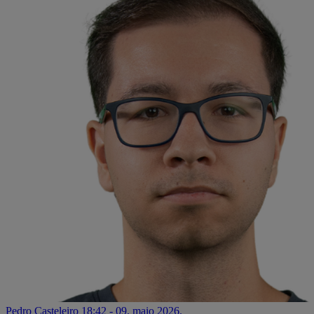
Pedro Casteleiro
18:42 - 09. maio 2026.