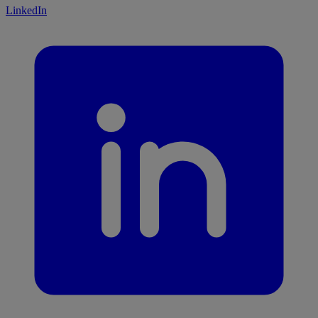
LinkedIn