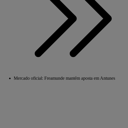
Mercado oficial: Freamunde mantém aposta em Antunes