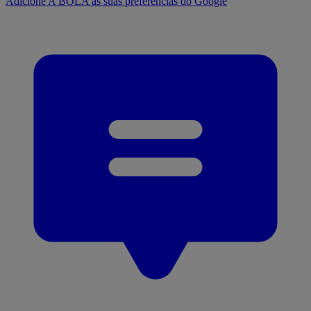
Adicione A BOLA às suas preferências do Google