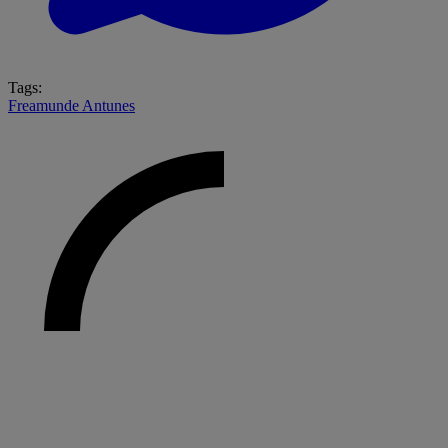
Tags:
Freamunde
Antunes