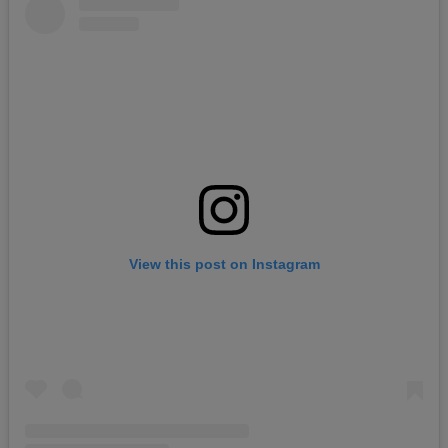
View this post on Instagram