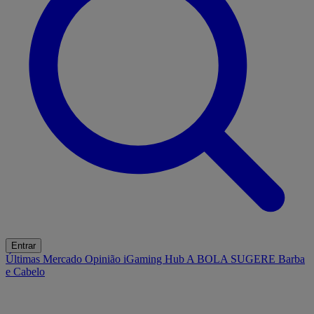
Entrar
Últimas
Mercado
Opinião
iGaming Hub
A BOLA SUGERE
Barba
e Cabelo