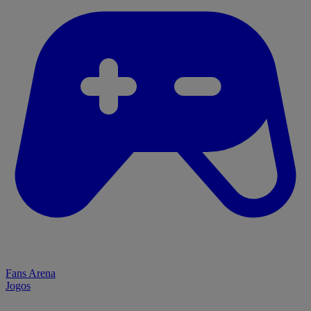
Fans Arena
Jogos