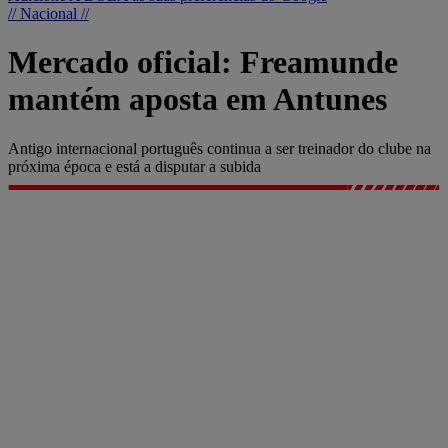
// Nacional //
Mercado oficial: Freamunde
mantém aposta em Antunes
Antigo internacional português continua a ser treinador do clube na
próxima época e está a disputar a subida