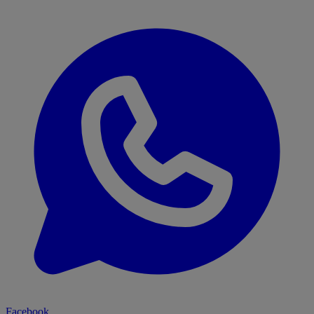
Facebook