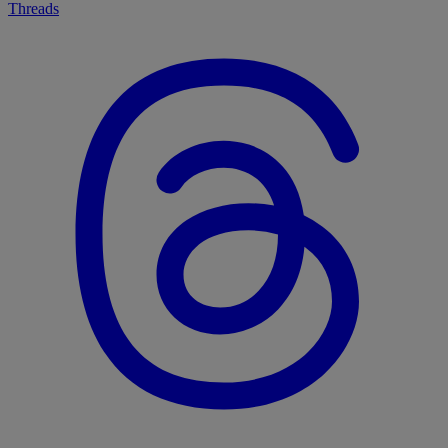
Threads