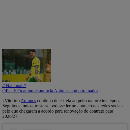
// Nacional //
Oficial: Freamunde anuncia Antunes como treinador
«Vitorino
Antunes
continua de estrela ao peito na próxima época.
Seguimos juntos, mister», pode-se ler no anúncio nas redes sociais,
pelo que chegaram a acordo para renovação de contrato para
2026/27.