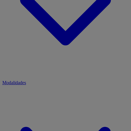
Modalidades