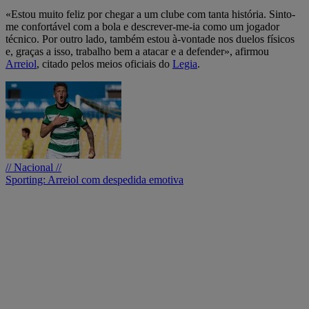
«Estou muito feliz por chegar a um clube com tanta história. Sinto-
me confortável com a bola e descrever-me-ia como um jogador
técnico. Por outro lado, também estou à-vontade nos duelos físicos
e, graças a isso, trabalho bem a atacar e a defender», afirmou
Arreiol
, citado pelos meios oficiais do
Legia
.
// Nacional //
Sporting: Arreiol com despedida emotiva