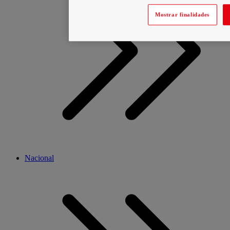
Mostrar finalidades
Nacional