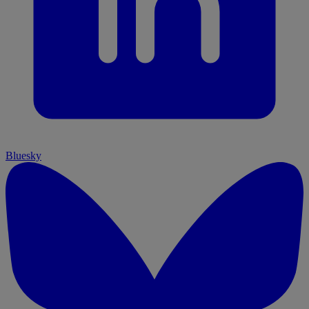
Bluesky