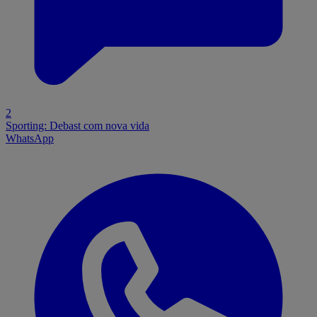
2
Sporting: Debast com nova vida
WhatsApp