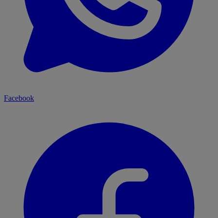
Facebook