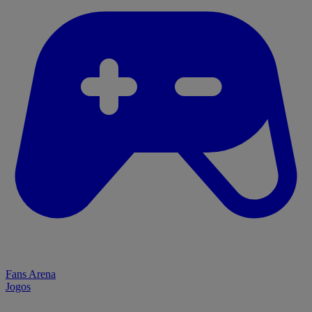
Fans Arena
Jogos