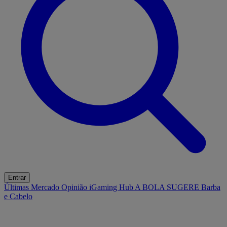
Entrar
Últimas
Mercado
Opinião
iGaming Hub
A BOLA SUGERE
Barba
e Cabelo