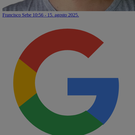
Francisco Sebe
10:56 - 15. agosto 2025.