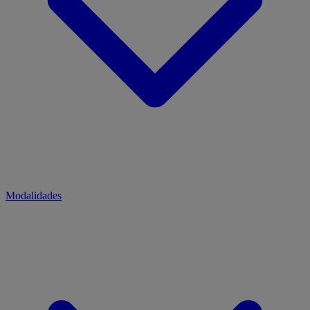
Modalidades