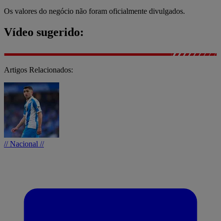
Os valores do negócio não foram oficialmente divulgados.
Vídeo sugerido:
Artigos Relacionados:
// Nacional //