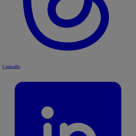
LinkedIn