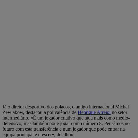
Já o diretor desportivo dos polacos, o antigo internacional Michal
Zewlakow, destacou a polivalência de
Henrique Arreiol
no setor
intermediário. «É um jogador criativo que atua mais como médio-
defensivo, mas também pode jogar como número 8. Pensámos no
futuro com esta transferência e num jogador que pode entrar na
equipa principal e crescer», detalhou.