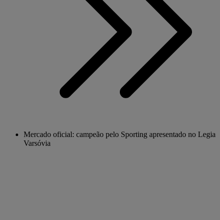
Mercado oficial: campeão pelo Sporting apresentado no Legia
Varsóvia