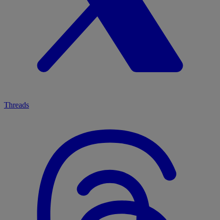
Threads