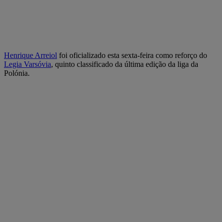
Henrique Arreiol
foi oficializado esta sexta-feira como reforço do
Legia Varsóvia
, quinto classificado da última edição da liga da
Polónia.