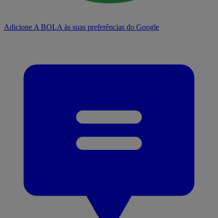
Adicione A BOLA às suas preferências do Google