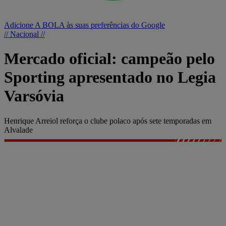
Adicione A BOLA às suas preferências do Google
// Nacional //
Mercado oficial: campeão pelo
Sporting apresentado no Legia
Varsóvia
Henrique Arreiol reforça o clube polaco após sete temporadas em
Alvalade