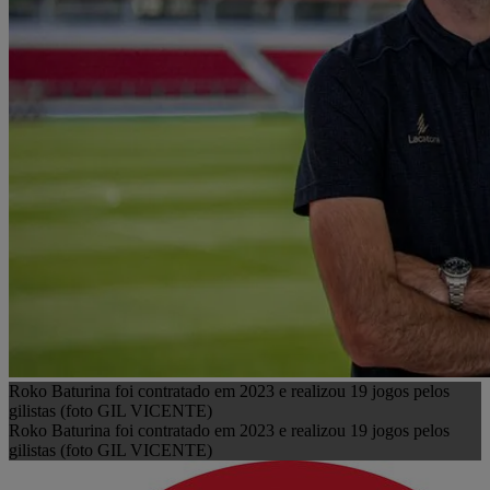
Roko Baturina foi contratado em 2023 e realizou 19 jogos pelos
gilistas (foto GIL VICENTE)
Roko Baturina foi contratado em 2023 e realizou 19 jogos pelos
gilistas (foto GIL VICENTE)