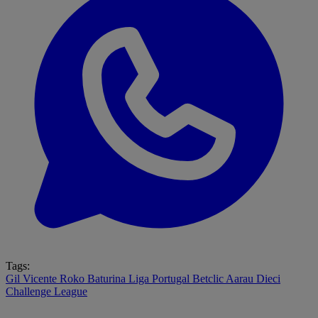
Tags:
Gil Vicente
Roko Baturina
Liga Portugal Betclic
Aarau
Dieci
Challenge League