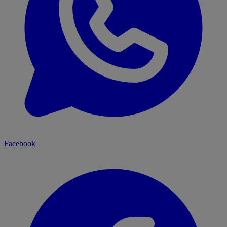
Facebook