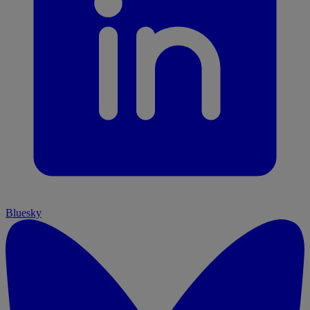
Bluesky