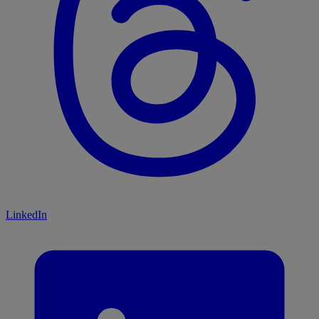
LinkedIn