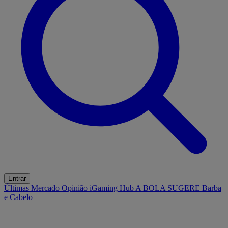
Entrar
Últimas
Mercado
Opinião
iGaming Hub
A BOLA SUGERE
Barba
e Cabelo