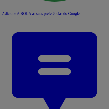
Adicione A BOLA às suas preferências do Google