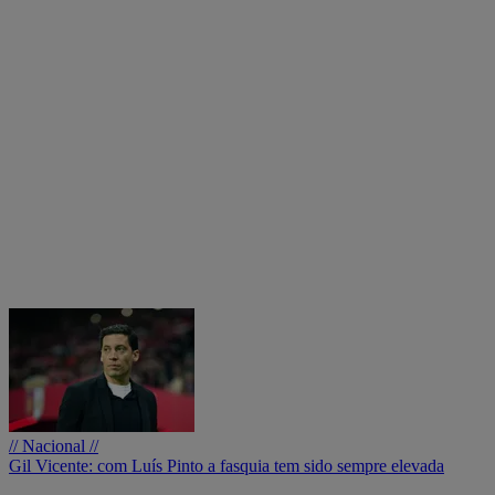
// Nacional //
Gil Vicente: com Luís Pinto a fasquia tem sido sempre elevada