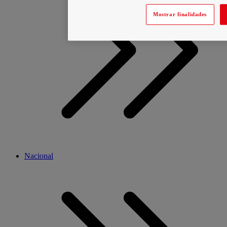
Mostrar finalidades
Nacional