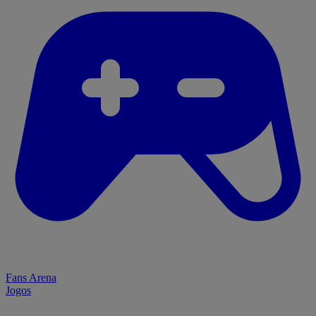
Fans Arena
Jogos