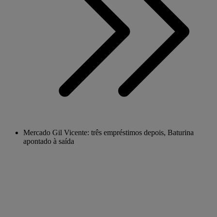
Mercado Gil Vicente: três empréstimos depois, Baturina
apontado à saída