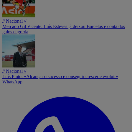
// Nacional //
Mercado Gil Vicente: Luís Esteves já deixou Barcelos e conta dos
galos engorda
// Nacional //
Luís Pinto: «Alcançar o sucesso e conseguir crescer e evoluir»
WhatsApp