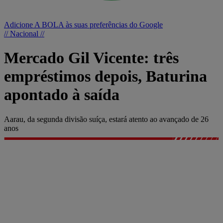
Adicione A BOLA às suas preferências do Google
// Nacional //
Mercado Gil Vicente: três
empréstimos depois, Baturina
apontado à saída
Aarau, da segunda divisão suíça, estará atento ao avançado de 26
anos