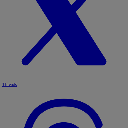
Threads