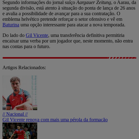
Segundo informações do jornal suíço
Aargauer Zeitung
, o Aarau, da
segunda divisão, está atento à situação do ponta de lança de 26 anos
e avalia a possibilidade de avançar para a sua contratação. O
emblema helvético pretende reforçar o setor ofensivo e vê em
Baturina
uma opção interessante para atacar a nova temporada.
Do lado do
Gil Vicente
, uma transferência definitiva permitiria
encaixar uma verba por um jogador que, neste momento, não entra
nas contas para o futuro.
Artigos Relacionados:
// Nacional //
Gil Vicente renova com mais uma pérola da formação