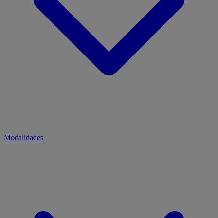
Modalidades