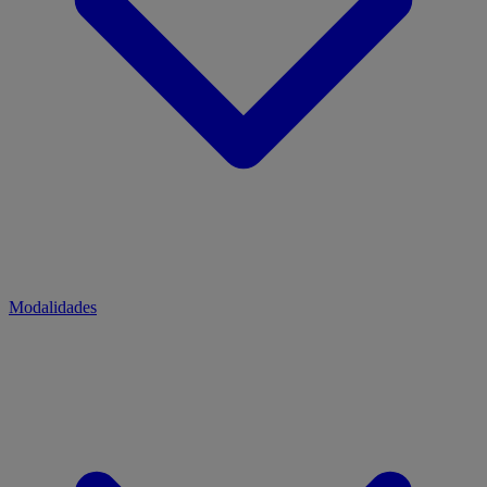
Modalidades