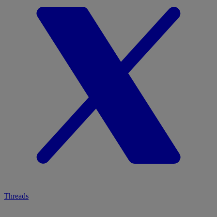
Threads