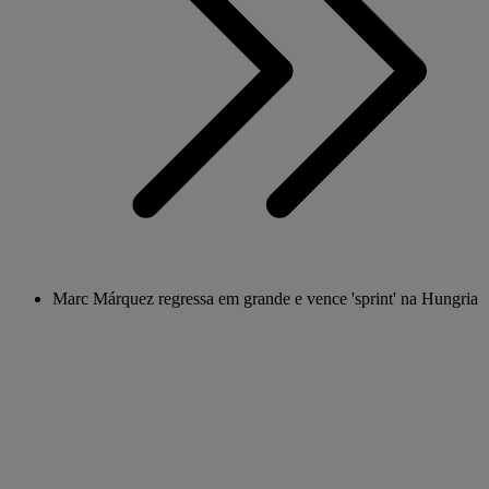
Marc Márquez regressa em grande e vence 'sprint' na Hungria