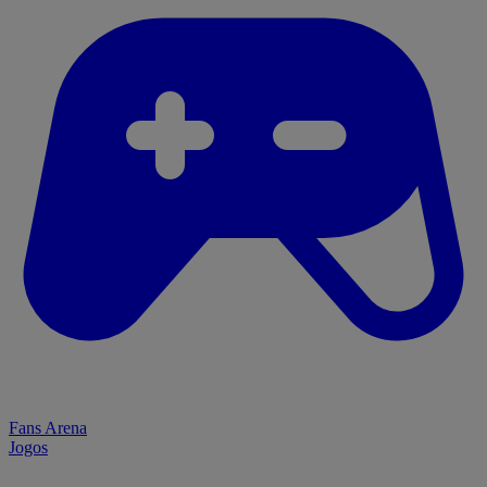
Fans Arena
Jogos