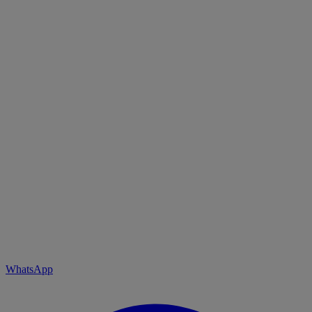
WhatsApp