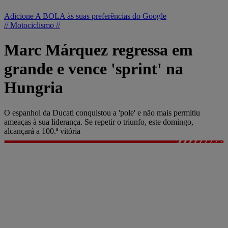
Adicione A BOLA às suas preferências do Google
// Motociclismo //
Marc Márquez regressa em
grande e vence 'sprint' na
Hungria
O espanhol da Ducati conquistou a 'pole' e não mais permitiu
ameaças à sua liderança. Se repetir o triunfo, este domingo,
alcançará a 100.ª vitória