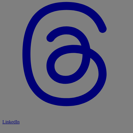
LinkedIn