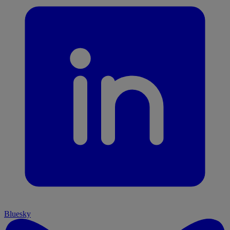
Bluesky