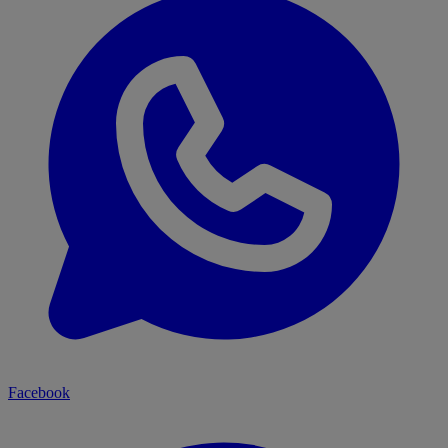
Facebook