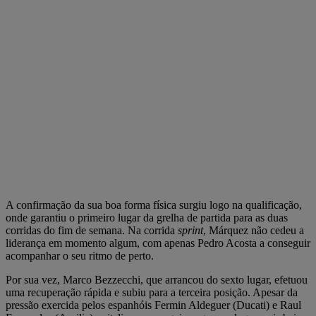
A confirmação da sua boa forma física surgiu logo na qualificação,
onde garantiu o primeiro lugar da grelha de partida para as duas
corridas do fim de semana. Na corrida
sprint
, Márquez não cedeu a
liderança em momento algum, com apenas Pedro Acosta a conseguir
acompanhar o seu ritmo de perto.
Por sua vez, Marco Bezzecchi, que arrancou do sexto lugar, efetuou
uma recuperação rápida e subiu para a terceira posição. Apesar da
pressão exercida pelos espanhóis Fermin Aldeguer (Ducati) e Raul