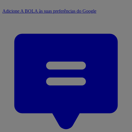
Adicione A BOLA às suas preferências do Google