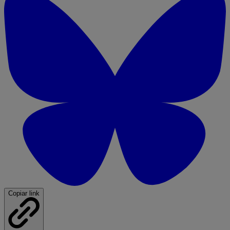
Copiar link