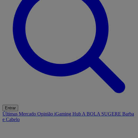
Entrar
Últimas
Mercado
Opinião
iGaming Hub
A BOLA SUGERE
Barba
e Cabelo