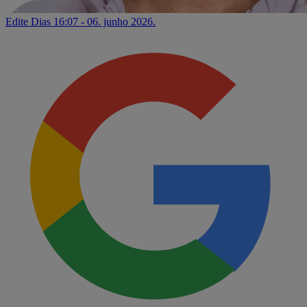
Edite Dias
16:07 - 06. junho 2026.